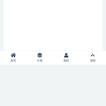
首页
分类
我的
顶部
Copyright © 2021
灵动思维
- All rights reserved
皖ICP备18007123号
网站