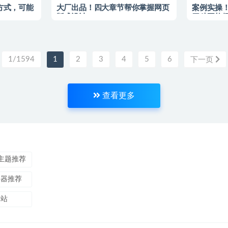
方式，可能
大厂出品！四大章节帮你掌握网页
案例实操！
版式设计
四种王炸
1/1594
1
2
3
4
5
6
下一页
查看更多
บาคาร่าออนไลน์
ขายบุหรี่ไฟฟ้า
แทงบ
ss主题推荐
务器推荐
本站