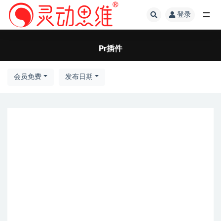
登录
Pr插件
Pr插件
会员免费
发布日期