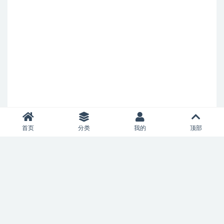
首页
分类
我的
顶部
Copyright © 2021
灵动思维
- All rights reserved
皖ICP备18007123号
网站