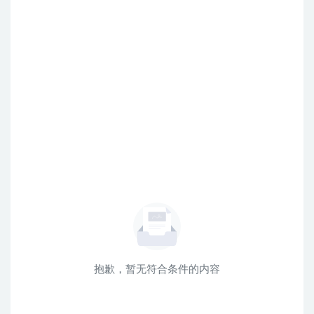
抱歉，暂无符合条件的内容