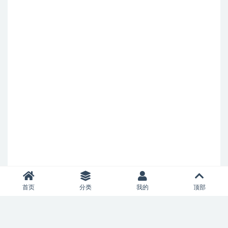
首页
分类
我的
顶部