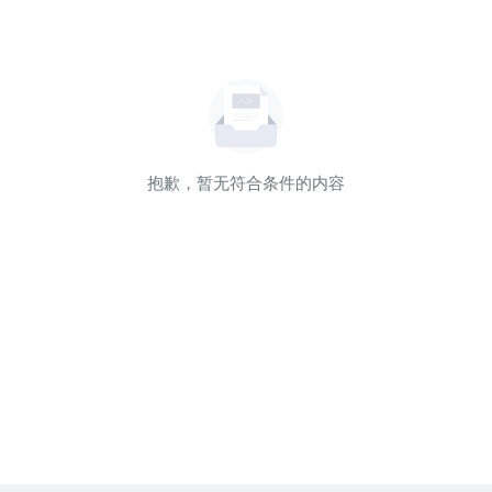
抱歉，暂无符合条件的内容