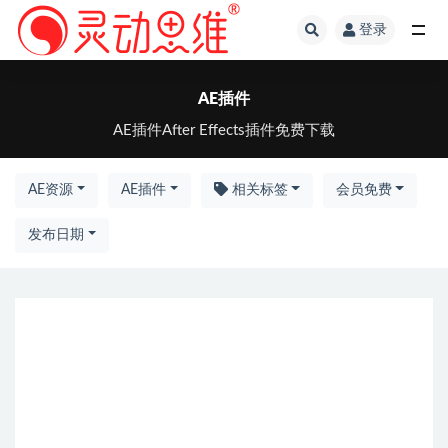
登录
全部
AE插件
AE插件After Effects插件免费下载
AE资源
AE插件
相关标签
会员免费
发布日期