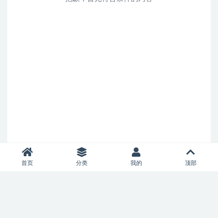
首页
分类
我的
顶部