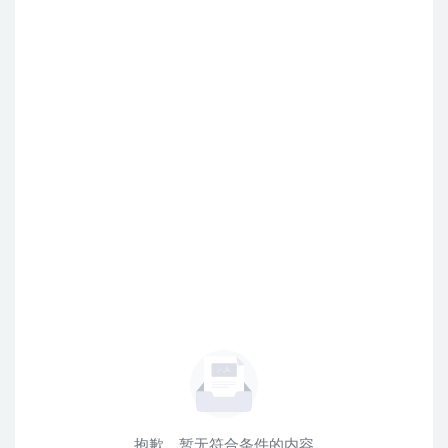
抱歉，暂无符合条件的内容