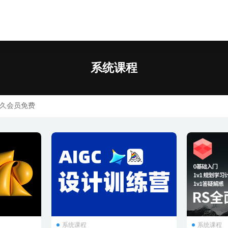
课程
系统课程
久会员免费
系统课程
系统课程