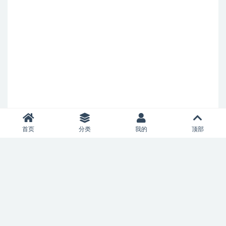
首页
分类
我的
顶部
Copyright © 2021
灵动思维
- All rights reserved
皖ICP备18007123号
网站