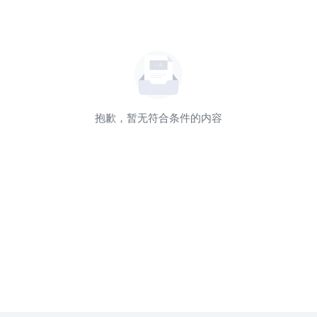
抱歉，暂无符合条件的内容