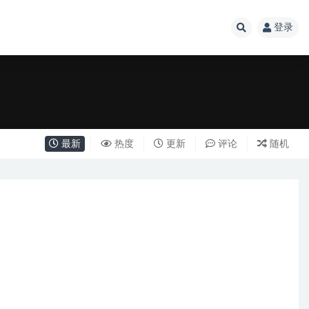
登录
最新
热度
更新
评论
随机