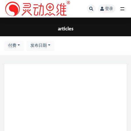
登录
articles
articles
付费
发布日期