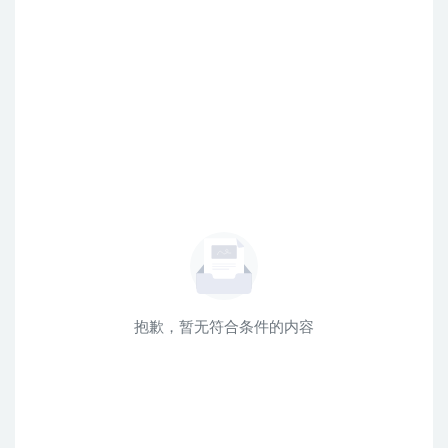
抱歉，暂无符合条件的内容