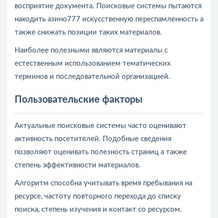
восприятие документа. Поисковые системы пытаются
находить азино777 искусственную переспамленность а
также снижать позиции таких материалов.
Наиболее полезными являются материалы с
естественным использованием тематических
терминов и последовательной организацией.
Пользовательские факторы
Актуальные поисковые системы часто оценивают
активность посетителей. Подобные сведения
позволяют оценивать полезность страниц а также
степень эффективности материалов.
Алгоритм способна учитывать время пребывания на
ресурсе, частоту повторного перехода до списку
поиска, степень изучения и контакт со ресурсом.