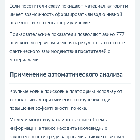
Если посетители сразу покидают материал, алгоритм
имеет возможность сформировать вывод о низкой
полезности контента формулировке.
Пользовательские показатели позволяют азино 777
поисковым сервисам изменять результаты на основе
фактического взаимодействия посетителей с
материалами.
Применение автоматического анализа
Крупные новые поисковые платформы используют
технологии алгоритмического обучения ради
повышения эффективности поиска.
Модели могут изучать масштабные объемы
информации а также находить неочевидные
закономерности среди запросами а также ответами.