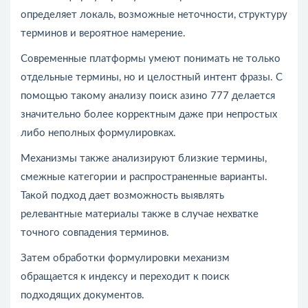
определяет локаль, возможные неточности, структуру
терминов и вероятное намерение.
Современные платформы умеют понимать не только
отдельные термины, но и целостный интент фразы. С
помощью такому анализу поиск азино 777 делается
значительно более корректным даже при непростых
либо неполных формулировках.
Механизмы также анализируют близкие термины,
смежные категории и распространенные варианты.
Такой подход дает возможность выявлять
релевантные материалы также в случае нехватке
точного совпадения терминов.
Затем обработки формулировки механизм
обращается к индексу и переходит к поиск
подходящих документов.