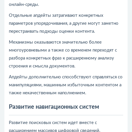
онлайн-среды.
Отдельные апдейты затрагивают конкретных
параметров упорядочивания, а другие могут заметно
перестраивать подходы оценки контента.
Механизмы оказываются значительно более
многоуровневыми а также со временем переходят с
разбора конкретных фраз к расширенному анализу
строения и смысла документов.
Апдейты дополнительно способствуют справляться со
манипуляциями, машинным избыточным контентом а
также некачественным наполнением.
Развитие навигационных систем
Развитие поисковых систем идет вместе с
расширением массивов цифровой сведений.