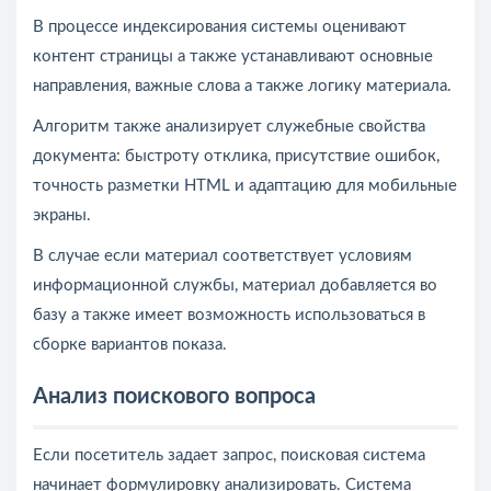
В процессе индексирования системы оценивают
контент страницы а также устанавливают основные
направления, важные слова а также логику материала.
Алгоритм также анализирует служебные свойства
документа: быстроту отклика, присутствие ошибок,
точность разметки HTML и адаптацию для мобильные
экраны.
В случае если материал соответствует условиям
информационной службы, материал добавляется во
базу а также имеет возможность использоваться в
сборке вариантов показа.
Анализ поискового вопроса
Если посетитель задает запрос, поисковая система
начинает формулировку анализировать. Система