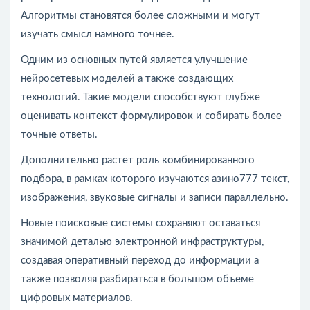
Алгоритмы становятся более сложными и могут
изучать смысл намного точнее.
Одним из основных путей является улучшение
нейросетевых моделей а также создающих
технологий. Такие модели способствуют глубже
оценивать контекст формулировок и собирать более
точные ответы.
Дополнительно растет роль комбинированного
подбора, в рамках которого изучаются азино777 текст,
изображения, звуковые сигналы и записи параллельно.
Новые поисковые системы сохраняют оставаться
значимой деталью электронной инфраструктуры,
создавая оперативный переход до информации а
также позволяя разбираться в большом объеме
цифровых материалов.