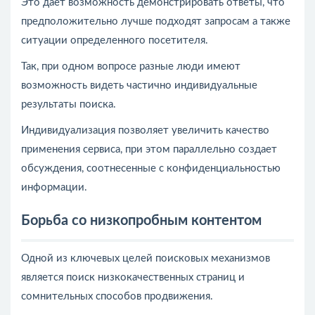
Это дает возможность демонстрировать ответы, что
предположительно лучше подходят запросам а также
ситуации определенного посетителя.
Так, при одном вопросе разные люди имеют
возможность видеть частично индивидуальные
результаты поиска.
Индивидуализация позволяет увеличить качество
применения сервиса, при этом параллельно создает
обсуждения, соотнесенные с конфиденциальностью
информации.
Борьба со низкопробным контентом
Одной из ключевых целей поисковых механизмов
является поиск низкокачественных страниц и
сомнительных способов продвижения.