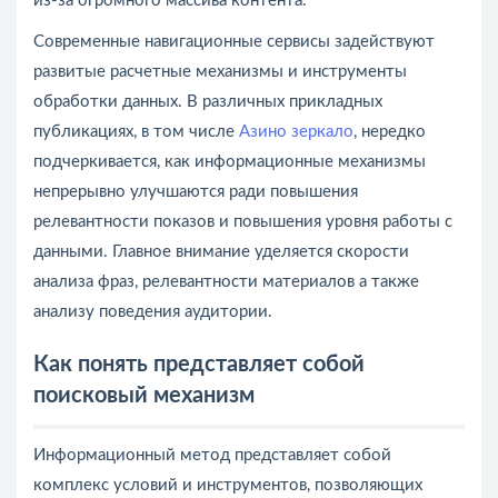
из-за огромного массива контента.
Современные навигационные сервисы задействуют
развитые расчетные механизмы и инструменты
обработки данных. В различных прикладных
публикациях, в том числе
Азино зеркало
, нередко
подчеркивается, как информационные механизмы
непрерывно улучшаются ради повышения
релевантности показов и повышения уровня работы с
данными. Главное внимание уделяется скорости
анализа фраз, релевантности материалов а также
анализу поведения аудитории.
Как понять представляет собой
поисковый механизм
Информационный метод представляет собой
комплекс условий и инструментов, позволяющих