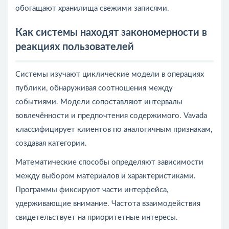
обогащают хранилища свежими записями.
Как системы находят закономерности в
реакциях пользователей
Системы изучают циклические модели в операциях
публики, обнаруживая соотношения между
событиями. Модели сопоставляют интервалы
вовлечённости и предпочтения содержимого. Vavada
классифицирует клиентов по аналогичным признакам,
создавая категории.
Математические способы определяют зависимости
между выбором материалов и характеристиками.
Программы фиксируют части интерфейса,
удерживающие внимание. Частота взаимодействия
свидетельствует на приоритетные интересы.