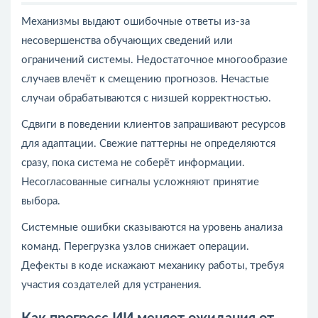
Механизмы выдают ошибочные ответы из-за
несовершенства обучающих сведений или
ограничений системы. Недостаточное многообразие
случаев влечёт к смещению прогнозов. Нечастые
случаи обрабатываются с низшей корректностью.
Сдвиги в поведении клиентов запрашивают ресурсов
для адаптации. Свежие паттерны не определяются
сразу, пока система не соберёт информации.
Несогласованные сигналы усложняют принятие
выбора.
Системные ошибки сказываются на уровень анализа
команд. Перегрузка узлов снижает операции.
Дефекты в коде искажают механику работы, требуя
участия создателей для устранения.