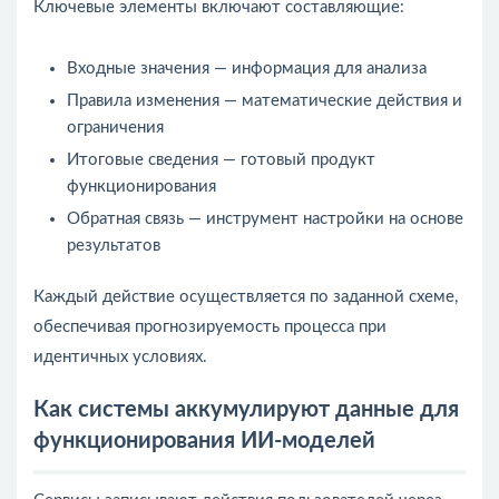
Ключевые элементы включают составляющие:
Входные значения — информация для анализа
Правила изменения — математические действия и
ограничения
Итоговые сведения — готовый продукт
функционирования
Обратная связь — инструмент настройки на основе
результатов
Каждый действие осуществляется по заданной схеме,
обеспечивая прогнозируемость процесса при
идентичных условиях.
Как системы аккумулируют данные для
функционирования ИИ-моделей