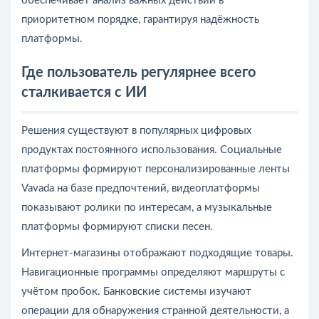
обеспечивает анализ важных действий в
приоритетном порядке, гарантируя надёжность
платформы.
Где пользователь регулярнее всего
сталкивается с ИИ
Решения существуют в популярных цифровых
продуктах постоянного использования. Социальные
платформы формируют персонализированные ленты
Vavada на базе предпочтений, видеоплатформы
показывают ролики по интересам, а музыкальные
платформы формируют списки песен.
Интернет-магазины отображают подходящие товары.
Навигационные программы определяют маршруты с
учётом пробок. Банковские системы изучают
операции для обнаружения странной деятельности, а