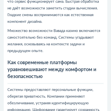
что сервис функционирует сама. Быстрая обработка
не даёт возможности заметить стадии вычисления.
Гладкие смены воспринимаются как естественная
компонент дизайна.
Множество возможности Вавада казино включаются
самостоятельно без команд. Системы угадывают
желания, основываясь на контексте задачи и
предыдущем опыте.
Как современные платформы
уравновешивают между комфортом и
безопасностью
Системы предоставляют персональные функции,
оберегая приватность. Компании применяют
обезличивание, устраняя идентифицирующую
информацию. Шифрование гарантирует сохранность