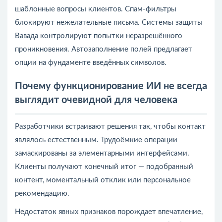
шаблонные вопросы клиентов. Спам-фильтры
блокируют нежелательные письма. Системы защиты
Вавада контролируют попытки неразрешённого
проникновения. Автозаполнение полей предлагает
опции на фундаменте введённых символов.
Почему функционирование ИИ не всегда
выглядит очевидной для человека
Разработчики встраивают решения так, чтобы контакт
являлось естественным. Трудоёмкие операции
замаскированы за элементарными интерфейсами.
Клиенты получают конечный итог — подобранный
контент, моментальный отклик или персональное
рекомендацию.
Недостаток явных признаков порождает впечатление,