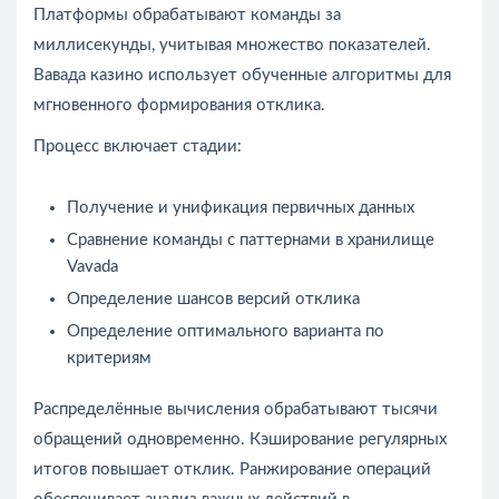
Платформы обрабатывают команды за
миллисекунды, учитывая множество показателей.
Вавада казино использует обученные алгоритмы для
мгновенного формирования отклика.
Процесс включает стадии:
Получение и унификация первичных данных
Сравнение команды с паттернами в хранилище
Vavada
Определение шансов версий отклика
Определение оптимального варианта по
критериям
Распределённые вычисления обрабатывают тысячи
обращений одновременно. Кэширование регулярных
итогов повышает отклик. Ранжирование операций