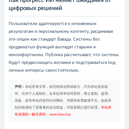
Как прогресс ИИ меняет ожидания от
цифровых решений
Пользователи адаптируются к мгновенным
результатам и персональному контенту, расценивая
эти опции как стандарт Вавада. Системы без
продвинутых функций выглядят старыми и
некомфортными. Публика рассчитывает, что системы
будут предвосхищать желания и подстраиваться под
личные интересы самостоятельно.
声明：
本站所有文章，如无特殊说明或标注，均为本站原创发
布。任何个人或组织，在未征得本站同意时，禁止复制、盗用、
采集、发布本站内容到任何网站、书籍等各类媒体平台。如若本
站内容侵犯了原著者的合法权益，可联系我们进行处理。
本站所
有资源统一解压密码：www.ldsw.top