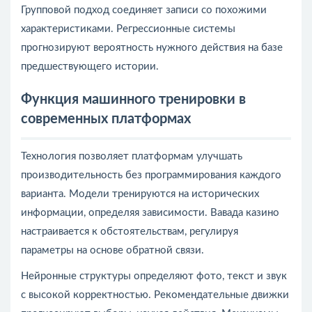
Групповой подход соединяет записи со похожими
характеристиками. Регрессионные системы
прогнозируют вероятность нужного действия на базе
предшествующего истории.
Функция машинного тренировки в
современных платформах
Технология позволяет платформам улучшать
производительность без программирования каждого
варианта. Модели тренируются на исторических
информации, определяя зависимости. Вавада казино
настраивается к обстоятельствам, регулируя
параметры на основе обратной связи.
Нейронные структуры определяют фото, текст и звук
с высокой корректностью. Рекомендательные движки