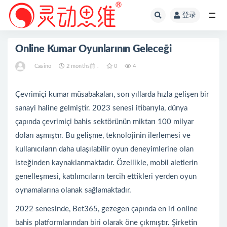
登录
全部
Online Kumar Oyunlarının Geleceği
Casino
2 months前 .
0
4
Çevrimiçi kumar müsabakaları, son yıllarda hızla gelişen bir
sanayi haline gelmiştir. 2023 senesi itibarıyla, dünya
çapında çevrimiçi bahis sektörünün miktarı 100 milyar
doları aşmıştır. Bu gelişme, teknolojinin ilerlemesi ve
kullanıcıların daha ulaşılabilir oyun deneyimlerine olan
isteğinden kaynaklanmaktadır. Özellikle, mobil aletlerin
genelleşmesi, katılımcıların tercih ettikleri yerden oyun
oynamalarına olanak sağlamaktadır.
2022 senesinde, Bet365, gezegen çapında en iri online
bahis platformlarından biri olarak öne çıkmıştır. Şirketin