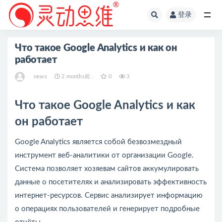
登录
全部
Что такое Google Analytics и как он
работает
news
2 months前 .
0
3
Что такое Google Analytics и как
он работает
Google Analytics является собой безвозмездный
инструмент веб-аналитики от организации Google.
Система позволяет хозяевам сайтов аккумулировать
данные о посетителях и анализировать эффективность
интернет-ресурсов. Сервис анализирует информацию
о операциях пользователей и генерирует подробные