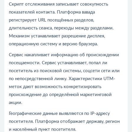
Скрипт отслеживания записывает совокупность
показателей контакта. Платформа вавада
регистрирует URL посещённых разделов,
длительность сеанса, переходы между разделами.
Механизм устанавливает разрешение дисплея,
операционную систему и версию браузера.
Сервис накапливает информацию об происхождении
посещаемости. Сервис устанавливает, попал ли
посетитель из поисковой системы, соцсети сети или
по непосредственной линку. Характеристики UTM-
меток дают возможность конкретизировать
происхождение до определённой маркетинговой
акции.
Географические данные выявляются по IP-адресу
посетителя. Платформа отображает державу, регион
и населённый пункт посетителя.