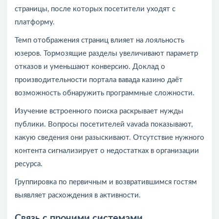
страницы, после которых посетители уходят с
платформу.
Темп отображения страниц влияет на лояльность
юзеров. Тормозящие разделы увеличивают параметр
отказов и уменьшают конверсию. Доклад о
производительности портала вавада казино даёт
возможность обнаружить программные сложности.
Изучение встроенного поиска раскрывает нужды
публики. Вопросы посетителей vavada показывают,
какую сведения они разыскивают. Отсутствие нужного
контента сигнализирует о недостатках в организации
ресурса.
Группировка по первичным и возвратившимся гостям
выявляет расхождения в активности.
Связь с прочими системами