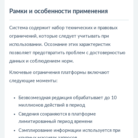
Рамки и особенности применения
Система содержит набор технических и правовых
ограничений, которые следует учитывать при
использовании. Осознание этих характеристик
позволяет предотвратить проблем с достоверностью
данных и соблюдением норм.
Ключевые ограничения платформы включают
следующие моменты:
Безвозмездная редакция обрабатывает до 10
миллионов действий в период
Сведения сохраняются в платформе
лимитированный период времени
Сэмплирование информации используется при
крупных массивах запросов