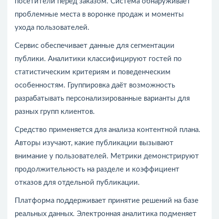
посетители перед заказом. Система обнаруживает
проблемные места в воронке продаж и моменты
ухода пользователей.
Сервис обеспечивает данные для сегментации
публики. Аналитики классифицируют гостей по
статистическим критериям и поведенческим
особенностям. Группировка даёт возможность
разрабатывать персонализированные варианты для
разных групп клиентов.
Средство применяется для анализа контентной плана.
Авторы изучают, какие публикации вызывают
внимание у пользователей. Метрики демонстрируют
продолжительность на разделе и коэффициент
отказов для отдельной публикации.
Платформа поддерживает принятие решений на базе
реальных данных. Электронная аналитика подменяет