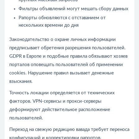
Фильтры объявлений могут мешать сбору данных
Рапорты обновляются с отставанием от
нескольких времени до дня
Законодательство о охране личных информации
предписывает обретения разрешения пользователей.
GDPR в Европе и подобные правила обязывают хозяев
порталов оповещать пользователей об применении
cookies. Нарушение правил вызывает денежные
взыскания.
Точность локации определяется от технических
факторов. VPN-сервисы и прокси-серверы
деформируют действительное расположение
пользователей.
Переход на свежую редакцию вавада требует переноса
конфигураций и корректировки рапортов.