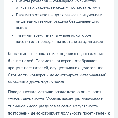
Визиты разделов — суммарное количество
открытых разделов каждым пользователями
Параметр отказов — доля сеансов с изучением
лишь единственной раздела без дальнейших
шагов
Типичная время визита — время, которое
посетитель проводит на портале за один заход
Конверсионные показатели оценивают достижение
бизнес-целей. Параметр конверсии отображает
процент посетителей, осуществивших целевое шаг.
Стоимость конверсии демонстрирует материальный
выражение достигнутых задач.
Поведенческие метрики вавада казино описывают
степень активности. Уровень навигации показывает
типичное число разделов за сеанс. Регулярность
повторений демонстрирует лояльность посетителей к