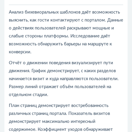
Анализ бихевиоральных шаблонов даёт возможность
выяснить, как гости контактируют с порталом. Данные
о действиях пользователей раскрывают мощные и
слабые стороны платформы. Исследование даёт
возможность обнаружить барьеры на маршруте к
конверсии.
Отчёт о движении поведения визуализирует пути
движения. График демонстрирует, с каких разделов
начинается визит и куда направляются пользователи.
Размер линий отражает объём пользователей на
отдельном стадии.
План страниц демонстрирует востребованность
различных страниц портала. Показатель визитов
демонстрирует максимально интересный
содержимое. Коэффициент уходов обнаруживает