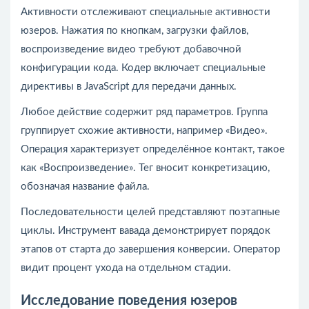
Активности отслеживают специальные активности
юзеров. Нажатия по кнопкам, загрузки файлов,
воспроизведение видео требуют добавочной
конфигурации кода. Кодер включает специальные
директивы в JavaScript для передачи данных.
Любое действие содержит ряд параметров. Группа
группирует схожие активности, например «Видео».
Операция характеризует определённое контакт, такое
как «Воспроизведение». Тег вносит конкретизацию,
обозначая название файла.
Последовательности целей представляют поэтапные
циклы. Инструмент вавада демонстрирует порядок
этапов от старта до завершения конверсии. Оператор
видит процент ухода на отдельном стадии.
Исследование поведения юзеров