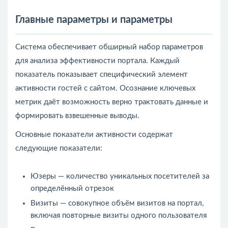
Главные параметры и параметры
Система обеспечивает обширный набор параметров
для анализа эффективности портала. Каждый
показатель показывает специфический элемент
активности гостей с сайтом. Осознание ключевых
метрик даёт возможность верно трактовать данные и
формировать взвешенные выводы.
Основные показатели активности содержат
следующие показатели:
Юзеры — количество уникальных посетителей за
определённый отрезок
Визиты — совокупное объём визитов на портал,
включая повторные визиты одного пользователя