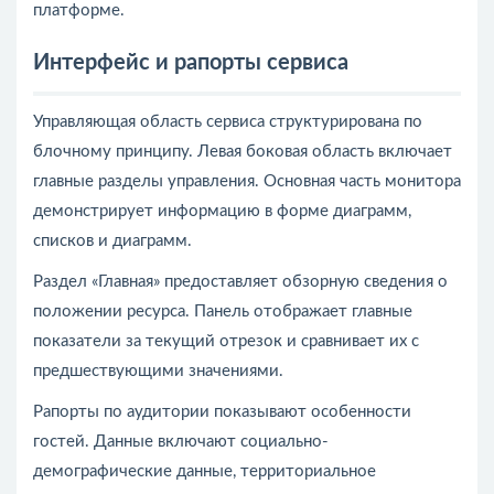
платформе.
Интерфейс и рапорты сервиса
Управляющая область сервиса структурирована по
блочному принципу. Левая боковая область включает
главные разделы управления. Основная часть монитора
демонстрирует информацию в форме диаграмм,
списков и диаграмм.
Раздел «Главная» предоставляет обзорную сведения о
положении ресурса. Панель отображает главные
показатели за текущий отрезок и сравнивает их с
предшествующими значениями.
Рапорты по аудитории показывают особенности
гостей. Данные включают социально-
демографические данные, территориальное