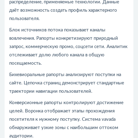
распределение, применяемые технологии. Данные
даёт возможность создать профиль характерного
пользователя.
Блок источников потока показывает каналы
вовлечения. Рапорты конкретизируют природный
запрос, коммерческую промо, соцсети сети. Аналитик
отслеживает долю любого канала в общую
посещаемость.
Бихевиоральные рапорты анализируют поступки на
сайте. Цепочка страниц демонстрирует стандартные
траектории навигации пользователей.
Конверсионные рапорты контролируют достижение
целей. Воронка отображает этапы прохождения
посетителя к нужному поступку. Система vavada
обнаруживает узкие зоны с наибольшим оттоком
аудитории.