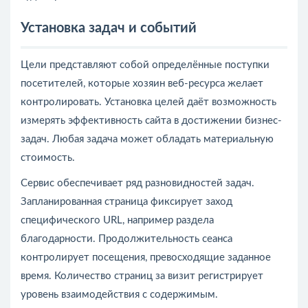
Установка задач и событий
Цели представляют собой определённые поступки
посетителей, которые хозяин веб-ресурса желает
контролировать. Установка целей даёт возможность
измерять эффективность сайта в достижении бизнес-
задач. Любая задача может обладать материальную
стоимость.
Сервис обеспечивает ряд разновидностей задач.
Запланированная страница фиксирует заход
специфического URL, например раздела
благодарности. Продолжительность сеанса
контролирует посещения, превосходящие заданное
время. Количество страниц за визит регистрирует
уровень взаимодействия с содержимым.