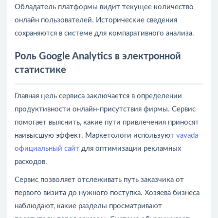
Обладатель платформы видит текущее количество
онлайн пользователей. Исторические сведения
сохраняются в системе для компаративного анализа.
Роль Google Analytics в электронной
статистике
Главная цель сервиса заключается в определении
продуктивности онлайн-присутствия фирмы. Сервис
помогает выяснить, какие пути привлечения приносят
наивысшую эффект. Маркетологи используют
vavada
официальный сайт
для оптимизации рекламных
расходов.
Сервис позволяет отслеживать путь заказчика от
первого визита до нужного поступка. Хозяева бизнеса
наблюдают, какие разделы просматривают