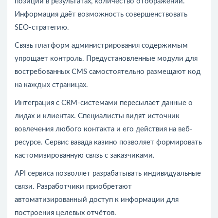
позиции в результатах, количество отображений.
Информация даёт возможность совершенствовать
SEO-стратегию.
Связь платформ администрирования содержимым
упрощает контроль. Предустановленные модули для
востребованных CMS самостоятельно размещают код
на каждых страницах.
Интеграция с CRM-системами пересылает данные о
лидах и клиентах. Специалисты видят источник
вовлечения любого контакта и его действия на веб-
ресурсе. Сервис вавада казино позволяет формировать
кастомизированную связь с заказчиками.
API сервиса позволяет разрабатывать индивидуальные
связи. Разработчики приобретают
автоматизированный доступ к информации для
построения целевых отчётов.