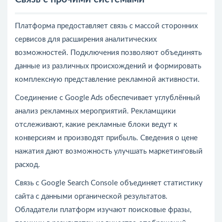
Платформа предоставляет связь с массой сторонних
сервисов для расширения аналитических
возможностей. Подключения позволяют объединять
данные из различных происхождений и формировать
комплексную представление рекламной активности.
Соединение с Google Ads обеспечивает углублённый
анализ рекламных мероприятий. Рекламщики
отслеживают, какие рекламные блоки ведут к
конверсиям и производят прибыль. Сведения о цене
нажатия дают возможность улучшать маркетинговый
расход.
Связь с Google Search Console объединяет статистику
сайта с данными органической результатов.
Обладатели платформ изучают поисковые фразы,