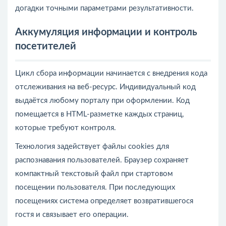
догадки точными параметрами результативности.
Аккумуляция информации и контроль
посетителей
Цикл сбора информации начинается с внедрения кода
отслеживания на веб-ресурс. Индивидуальный код
выдаётся любому порталу при оформлении. Код
помещается в HTML-разметке каждых страниц,
которые требуют контроля.
Технология задействует файлы cookies для
распознавания пользователей. Браузер сохраняет
компактный текстовый файл при стартовом
посещении пользователя. При последующих
посещениях система определяет возвратившегося
гостя и связывает его операции.