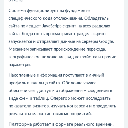
отчёты.
Система функционирует на фундаменте
специфического кода отслеживания. Обладатель
сайта помещает JavaScript-скрипт на всех разделах
сайта. Когда гость просматривает раздел, скрипт
запускается и отправляет данные на серверы Google.
Механизм записывает происхождение перехода,
географическое положение, вид устройства и прочие
параметры.
Накопленные информация поступают в личный
профиль владельца сайта. Оболочка vavada
обеспечивает доступ к отображённым сведениям в
виде схем и таблиц. Оператор может исследовать
показатели визитов, изучать конверсии и определять
результаты маркетинговых мероприятий.
Платформа работает в формате реального времени.