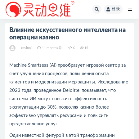
登录
全部
Влияние искусственного интеллекта на
операции казино
casino1
11 months前 .
0
15
Machine Smartsess (AI) преобразует игровой сектор за
счет улучшения процессов, повышения опыта
клиентов и модернизации мер защиты. Исследование
2023 года, проведенное Deloitte, показывает, что
системы ИИ могут повысить эффективность
эксплуатации до 30%, позволяя казино более
эффективно управлять ресурсами и повысить
предоставление услуг.
Один известной фигурой в этой трансформации