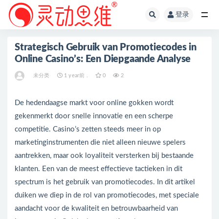
登录
全部
Strategisch Gebruik van Promotiecodes in
Online Casino’s: Een Diepgaande Analyse
未分类
1 year前 .
0
2
De hedendaagse markt voor online gokken wordt
gekenmerkt door snelle innovatie en een scherpe
competitie. Casino’s zetten steeds meer in op
marketinginstrumenten die niet alleen nieuwe spelers
aantrekken, maar ook loyaliteit versterken bij bestaande
klanten. Een van de meest effectieve tactieken in dit
spectrum is het gebruik van promotiecodes. In dit artikel
duiken we diep in de rol van promotiecodes, met speciale
aandacht voor de kwaliteit en betrouwbaarheid van