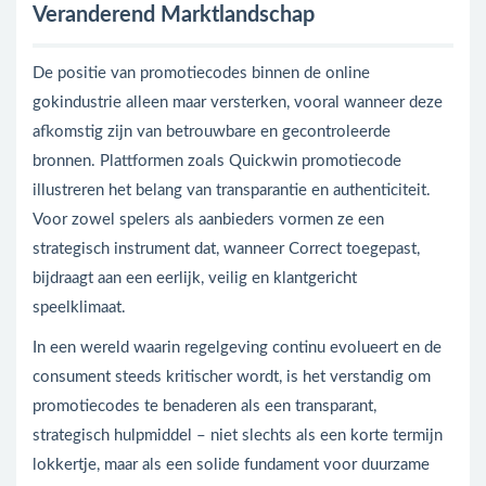
Veranderend Marktlandschap
De positie van promotiecodes binnen de online
gokindustrie alleen maar versterken, vooral wanneer deze
afkomstig zijn van betrouwbare en gecontroleerde
bronnen. Plattformen zoals Quickwin promotiecode
illustreren het belang van transparantie en authenticiteit.
Voor zowel spelers als aanbieders vormen ze een
strategisch instrument dat, wanneer Correct toegepast,
bijdraagt aan een eerlijk, veilig en klantgericht
speelklimaat.
In een wereld waarin regelgeving continu evolueert en de
consument steeds kritischer wordt, is het verstandig om
promotiecodes te benaderen als een transparant,
strategisch hulpmiddel – niet slechts als een korte termijn
lokkertje, maar als een solide fundament voor duurzame