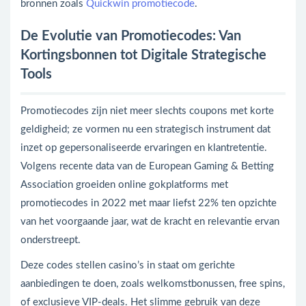
bronnen zoals
Quickwin promotiecode
.
De Evolutie van Promotiecodes: Van
Kortingsbonnen tot Digitale Strategische
Tools
Promotiecodes zijn niet meer slechts coupons met korte
geldigheid; ze vormen nu een strategisch instrument dat
inzet op gepersonaliseerde ervaringen en klantretentie.
Volgens recente data van de
European Gaming & Betting
Association
groeiden online gokplatforms met
promotiecodes in 2022 met maar liefst
22%
ten opzichte
van het voorgaande jaar, wat de kracht en relevantie ervan
onderstreept.
Deze codes stellen casino’s in staat om gerichte
aanbiedingen te doen, zoals welkomstbonussen, free spins,
of exclusieve VIP-deals. Het slimme gebruik van deze