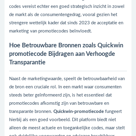
codes vereist echter een goed strategisch inzicht in zowel
de markt als de consumentengedrag, vooral gezien het
strengere wettelijk kader dat sinds 2023 de acceptatie en
marketing van promotiecodes beïnvloedt.
Hoe Betrouwbare Bronnen zoals Quickwin
promotiecode Bijdragen aan Verhoogde
Transparantie
Naast de marketingwaarde, speelt de betrouwbaarheid van
de bron een cruciale rol. In een markt waar consumenten
steeds beter geïnformeerd zijn, is het essentieel dat
promotiecodes afkomstig zijn van betrouwbare en
transparante bronnen.
Quickwin-promotiecode
fungeert
hierbij als een goed voorbeeld. Dit platform biedt niet
alleen de meest actuele en toegankelijke codes, maar stelt