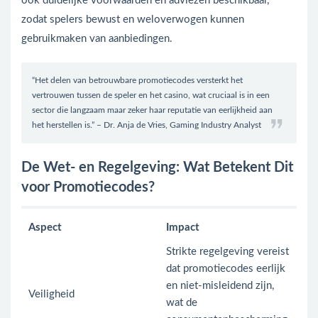
ook duidelijke voorwaarden en adviezen beschikbaar,
zodat spelers bewust en weloverwogen kunnen
gebruikmaken van aanbiedingen.
“Het delen van betrouwbare promotiecodes versterkt het
vertrouwen tussen de speler en het casino, wat cruciaal is in een
sector die langzaam maar zeker haar reputatie van eerlijkheid aan
het herstellen is.” – Dr. Anja de Vries, Gaming Industry Analyst
De Wet- en Regelgeving: Wat Betekent Dit
voor Promotiecodes?
Aspect
Impact
Strikte regelgeving vereist
dat promotiecodes eerlijk
en niet-misleidend zijn,
Veiligheid
wat de