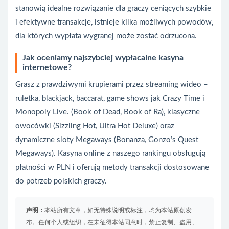
stanowią idealne rozwiązanie dla graczy ceniących szybkie
i efektywne transakcje, istnieje kilka możliwych powodów,
dla których wypłata wygranej może zostać odrzucona.
Jak oceniamy najszybciej wypłacalne kasyna
internetowe?
Grasz z prawdziwymi krupierami przez streaming wideo –
ruletka, blackjack, baccarat, game shows jak Crazy Time i
Monopoly Live. (Book of Dead, Book of Ra), klasyczne
owocówki (Sizzling Hot, Ultra Hot Deluxe) oraz
dynamiczne sloty Megaways (Bonanza, Gonzo’s Quest
Megaways). Kasyna online z naszego rankingu obsługują
płatności w PLN i oferują metody transakcji dostosowane
do potrzeb polskich graczy.
声明：
本站所有文章，如无特殊说明或标注，均为本站原创发
布。任何个人或组织，在未征得本站同意时，禁止复制、盗用、