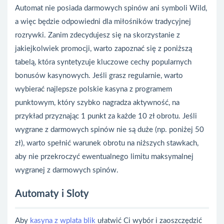
Automat nie posiada darmowych spinów ani symboli Wild,
a więc będzie odpowiedni dla miłośników tradycyjnej
rozrywki. Zanim zdecydujesz się na skorzystanie z
jakiejkolwiek promocji, warto zapoznać się z poniższą
tabelą, która syntetyzuje kluczowe cechy popularnych
bonusów kasynowych. Jeśli grasz regularnie, warto
wybierać najlepsze polskie kasyna z programem
punktowym, który szybko nagradza aktywność, na
przykład przyznając 1 punkt za każde 10 zł obrotu. Jeśli
wygrane z darmowych spinów nie są duże (np. poniżej 50
zł), warto spełnić warunek obrotu na niższych stawkach,
aby nie przekroczyć ewentualnego limitu maksymalnej
wygranej z darmowych spinów.
Automaty i Sloty
Aby
kasyna z wplata blik
ułatwić Ci wybór i zaoszczędzić