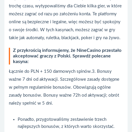
trochę czasu, wytypowaliśmy dla Ciebie kilka gier, w które
możesz zagrać od razu po założeniu konta. Te platformy
online są bezpieczne i legalne, więc możesz być spokojny
o swoje środki. W tych kasynach, możesz zagrać w gry
takie jak automaty, ruletka, blackjack, poker i gry na żywo.
Z przykrością informujemy, że NineCasino przestało
akceptować graczy z Polski. Sprawdź polecane
kasyna:
Łącznie do PLN + 150 darmowych spinów.3. Bonusy
ważne 7 dni od aktywacji. Szczegółowe zasady dostępne
w pełnym regulaminie bonusów. Obowiązują ogólne
zasady bonusów. Bonusy ważne 72h od aktywacji; obrót
należy spełnić w 5 dni.
Ponadto, przygotowaliśmy zestawienie trzech
najlepszych bonusów, z których warto skorzystać.