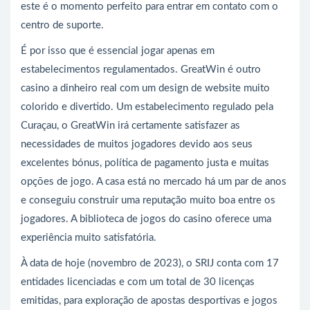
este é o momento perfeito para entrar em contato com o
centro de suporte.
É por isso que é essencial jogar apenas em
estabelecimentos regulamentados. GreatWin é outro
casino a dinheiro real com um design de website muito
colorido e divertido. Um estabelecimento regulado pela
Curaçau, o GreatWin irá certamente satisfazer as
necessidades de muitos jogadores devido aos seus
excelentes bónus, política de pagamento justa e muitas
opções de jogo. A casa está no mercado há um par de anos
e conseguiu construir uma reputação muito boa entre os
jogadores. A biblioteca de jogos do casino oferece uma
experiência muito satisfatória.
À data de hoje (novembro de 2023), o SRIJ conta com 17
entidades licenciadas e com um total de 30 licenças
emitidas, para exploração de apostas desportivas e jogos