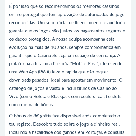
É por isso que só recomendamos os melhores cassinos
online portugal que têm aprovação de autoridades de jogo
reconhecidas. Um selo oficial de licenciamento e auditoria
garante que os jogos são justos, os pagamentos seguros e
os dados protegidos. A nossa equipa acompanha esta
evolução há mais de 10 anos, sempre comprometida em
garantir que o Casinoble seja um espaço de confiança. A
plataforma adota uma filosofia “Mobile-First”, oferecendo
uma Web App (PWA) leve e rápida que não requer
downloads pesados, ideal para apostar em movimento. O
catálogo de jogos é vasto e inclui títulos de Casino ao
Vivo (como Roleta e Blackjack com dealers reais) e slots
com compra de bónus.
O bónus de 8€ grátis fica disponível após completado o
teu registo. Descobre tudo sobre o jogo a dinheiro real,
incluindo a fiscalidade dos ganhos em Portugal, e consulta