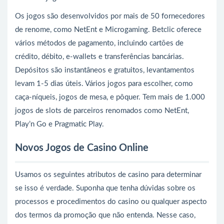
Os jogos são desenvolvidos por mais de 50 fornecedores
de renome, como NetEnt e Microgaming. Betclic oferece
vários métodos de pagamento, incluindo cartões de
crédito, débito, e-wallets e transferências bancárias.
Depósitos são instantâneos e gratuitos, levantamentos
levam 1-5 dias úteis. Vários jogos para escolher, como
caça-níqueis, jogos de mesa, e pôquer. Tem mais de 1.000
jogos de slots de parceiros renomados como NetEnt,
Play’n Go e Pragmatic Play.
Novos Jogos de Casino Online
Usamos os seguintes atributos de casino para determinar
se isso é verdade. Suponha que tenha dúvidas sobre os
processos e procedimentos do casino ou qualquer aspecto
dos termos da promoção que não entenda. Nesse caso,