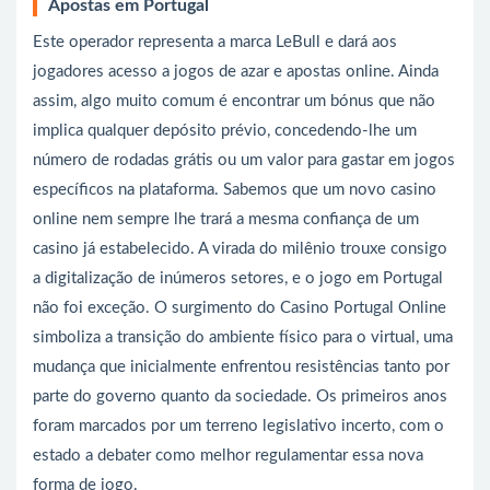
Apostas em Portugal
Este operador representa a marca LeBull e dará aos
jogadores acesso a jogos de azar e apostas online. Ainda
assim, algo muito comum é encontrar um bónus que não
implica qualquer depósito prévio, concedendo-lhe um
número de rodadas grátis ou um valor para gastar em jogos
específicos na plataforma. Sabemos que um novo casino
online nem sempre lhe trará a mesma confiança de um
casino já estabelecido. A virada do milênio trouxe consigo
a digitalização de inúmeros setores, e o jogo em Portugal
não foi exceção. O surgimento do Casino Portugal Online
simboliza a transição do ambiente físico para o virtual, uma
mudança que inicialmente enfrentou resistências tanto por
parte do governo quanto da sociedade. Os primeiros anos
foram marcados por um terreno legislativo incerto, com o
estado a debater como melhor regulamentar essa nova
forma de jogo.