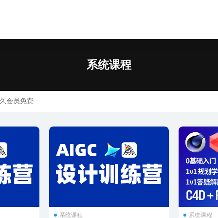
课程
系统课程
久会员免费
系统课程
系统课程