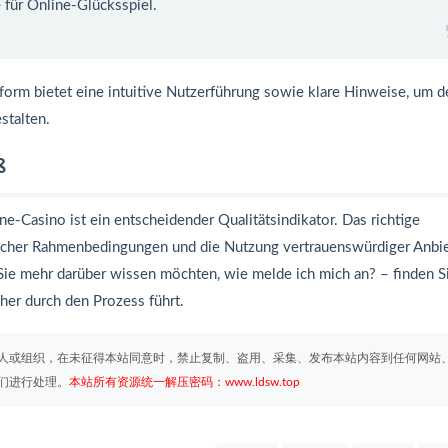
für Online-Glücksspiel.
form bietet eine intuitive Nutzerführung sowie klare Hinweise, um d
stalten.
ß
-Casino ist ein entscheidender Qualitätsindikator. Das richtige
zlicher Rahmenbedingungen und die Nutzung vertrauenswürdiger Anbi
 Sie mehr darüber wissen möchten, wie melde ich mich an? – finden S
cher durch den Prozess führt.
人或组织，在未征得本站同意时，禁止复制、盗用、采集、发布本站内容到任何网站
们进行处理。
本站所有资源统一解压密码：www.ldsw.top