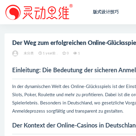
版式设计技巧
全部
Der Weg zum erfolgreichen Online-Glücksspie
未分类
1 year前 .
0
1
Einleitung: Die Bedeutung der sicheren Anmel
In der dynamischen Welt des Online-Glücksspiels ist der Einst
Slots, Poker, Roulette und mehr zu profitieren. Dabei ist die o
Spielerlebnis. Besonders in Deutschland, wo gesetzliche Vorgab
Anmeldeprozess sorgfältig und transparent zu gestalten.
Der Kontext der Online-Casinos in Deutschla