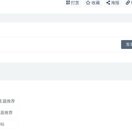
打赏
收藏
海报
บาคาร่าออนไลน์
ขายบุหรี่ไฟฟ้า
แทงบ
ss主题推荐
务器推荐
本站