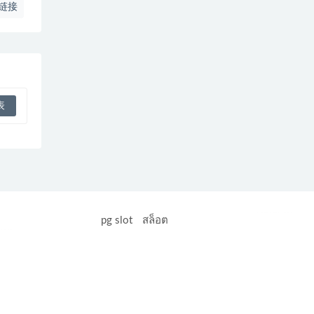
链接
Heng36
pg slot
สล็อต
อล