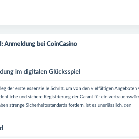
l: Anmeldung bei CoinCasino
dung im digitalen Glücksspiel
ieg der erste essenzielle Schritt, um von den vielfältigen Angeboten
rdentliche und sichere Registrierung der Garant für ein vertrauenswür
en strenge Sicherheitsstandards fordern, ist es unerlässlich, den
nd