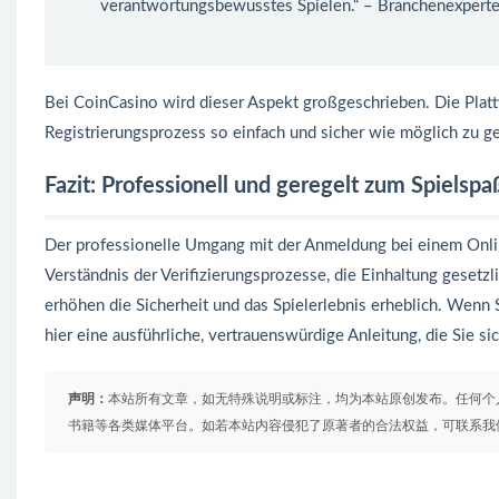
verantwortungsbewusstes Spielen.“ – Branchenexperte 
Bei CoinCasino wird dieser Aspekt großgeschrieben. Die Platt
Registrierungsprozess so einfach und sicher wie möglich zu ge
Fazit: Professionell und geregelt zum Spielspa
Der professionelle Umgang mit der Anmeldung bei einem Online
Verständnis der Verifizierungsprozesse, die Einhaltung geset
erhöhen die Sicherheit und das Spielerlebnis erheblich. Wenn
hier eine ausführliche, vertrauenswürdige Anleitung, die Sie si
声明：
本站所有文章，如无特殊说明或标注，均为本站原创发布。任何个
书籍等各类媒体平台。如若本站内容侵犯了原著者的合法权益，可联系我