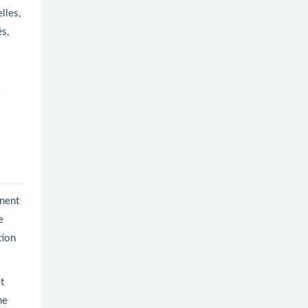
lles,
és,
nnent
e
tion
t
ne