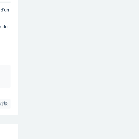
 d’un
n
r du
、
链接