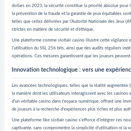
dollars en 2023, la sécurité constitue la priorité absolue pour
la prévention de la fraude et la garantie de jeux équitables so
telles que celles délivrées par l’Autorité Nationale des Jeux (
strictes en matière de sécurité et d’éthique.
Une plateforme comme slotlair casino illustre cette vigilanc
l’utilisation du SSL 256 bits, ainsi que des audits réguliers ind
opérations. Ces mesures garantissent que les joueurs peuvent
Innovation technologique : vers une expérien
Les avancées technologiques, telles que la réalité augmentée (RA),
la manière dont les utilisateurs interagissent avec les casinos 
d’un véritable casino dans l’espace numérique, offrant une im
de joueurs à la recherche d’expériences plus riches et plus aut
Une plateforme like slotlair casino s’efforce d’intégrer ces no
captivante, sans compromettre la simplicité d’utilisation ni la s