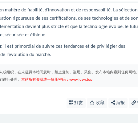
matière de fiabilité, d’innovation et de responsabilité. La sélection
uation rigoureuse de ses certifications, de ses technologies et de so
mentation devient plus stricte et que la technologie évolue, le futu
, sécurisée et éthique.
il est primordial de suivre ces tendances et de privilégier des
i de l’évolution du marché.
人或组织，在未征得本站同意时，禁止复制、盗用、采集、发布本站内容到任何网站
们进行处理。
本站所有资源统一解压密码：www.ldsw.top
打赏
收藏
海报