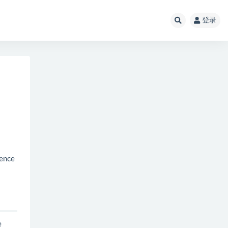
登录
ence
e