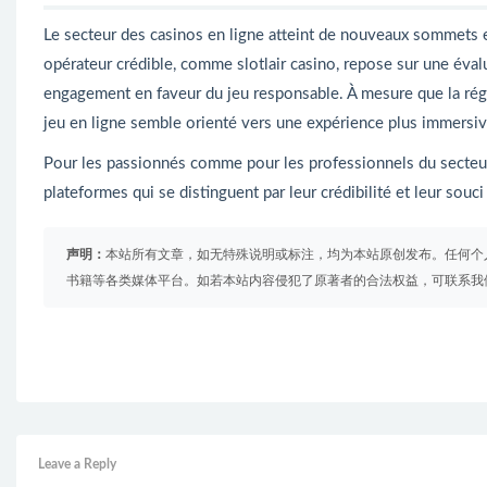
Le secteur des casinos en ligne atteint de nouveaux sommets en 
opérateur crédible, comme slotlair casino, repose sur une éval
engagement en faveur du jeu responsable. À mesure que la régle
jeu en ligne semble orienté vers une expérience plus immersive
Pour les passionnés comme pour les professionnels du secteur, 
plateformes qui se distinguent par leur crédibilité et leur souc
声明：
本站所有文章，如无特殊说明或标注，均为本站原创发布。任何个
书籍等各类媒体平台。如若本站内容侵犯了原著者的合法权益，可联系我
Leave a Reply