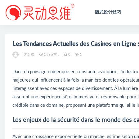
版式设计技巧
全部
Les Tendances Actuelles des Casinos en Ligne :
未分类
1 year前 .
0
1
Dans un paysage numérique en constante évolution, l’industrie 
majeures qui influencent à la fois la manière dont les opérateu
interagissent avec ces espaces de divertissement. À la lumière 
assurent une expérience sûre, immersive et responsable pour to
crédible dans ce domaine, proposant une plateforme qui allie 
Les enjeux de la sécurité dans le monde des ca
Avec une croissance exponentielle du marché, estimé selon un