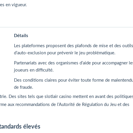
es en vigueur.
Détails
Les plateformes proposent des plafonds de mise et des outil
d’auto-exclusion pour prévenir le jeu problématique.
Partenariats avec des organismes d’aide pour accompagner le
joueurs en difficulté.
Des conditions claires pour éviter toute forme de malentend
de fraude.
rie. Des sites tels que slotlair casino mettent en avant des politique
rme aux recommandations de l’Autorité de Régulation du Jeu et des
tandards élevés