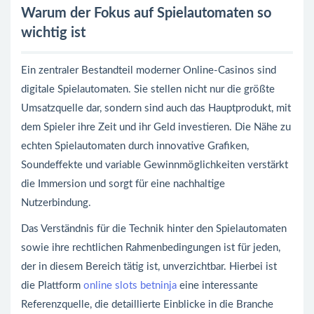
Warum der Fokus auf Spielautomaten so
wichtig ist
Ein zentraler Bestandteil moderner Online-Casinos sind
digitale Spielautomaten
. Sie stellen nicht nur die größte
Umsatzquelle dar, sondern sind auch das Hauptprodukt, mit
dem Spieler ihre Zeit und ihr Geld investieren. Die Nähe zu
echten Spielautomaten durch innovative Grafiken,
Soundeffekte und variable Gewinnmöglichkeiten verstärkt
die Immersion und sorgt für eine nachhaltige
Nutzerbindung.
Das Verständnis für die Technik hinter den Spielautomaten
sowie ihre rechtlichen Rahmenbedingungen ist für jeden,
der in diesem Bereich tätig ist, unverzichtbar. Hierbei ist
die Plattform
online slots betninja
eine interessante
Referenzquelle, die detaillierte Einblicke in die Branche