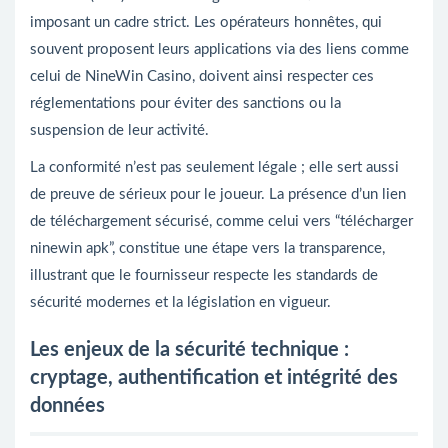
imposant un cadre strict. Les opérateurs honnêtes, qui
souvent proposent leurs applications via des liens comme
celui de NineWin Casino, doivent ainsi respecter ces
réglementations pour éviter des sanctions ou la
suspension de leur activité.
La conformité n’est pas seulement légale ; elle sert aussi
de preuve de sérieux pour le joueur. La présence d’un lien
de téléchargement sécurisé, comme celui vers “télécharger
ninewin apk”, constitue une étape vers la transparence,
illustrant que le fournisseur respecte les standards de
sécurité modernes et la législation en vigueur.
Les enjeux de la sécurité technique :
cryptage, authentification et intégrité des
données