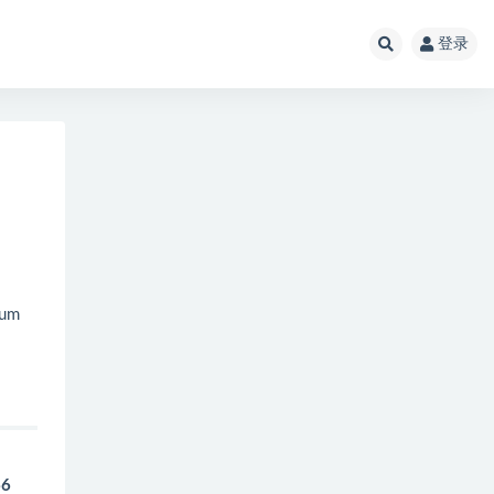
登录
 um
66