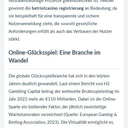
vertrauenswürdige Prozesse gekennzeichnet ist. Hierbei
gewinnt die
betriotcasino registrierung
an Bedeutung, da
sie beispielhaft für eine transparente und sichere
Nutzeranmeldung steht, die sowohl gesetzliche
Anforderungen erfüllt als auch das Vertrauen der Nutzer
stärkt.
Online-Glücksspiel: Eine Branche im
Wandel
Die globale Glücksspielbranche hat sich in den letzten
Jahren deutlich gewandelt. Laut einem Bericht von H2
Gambling Capital betrug der weltweite Bruttospielertrag im
Jahr 2022 mehr als
€150 Milliarden
. Dabei ist die Online-
Sparte ein treibender Faktor, der jährlich zweistellige
Wachstumsraten verzeichnet (Quelle: European Gaming &
Betting Association, 2023). Die Virtualität ermöglicht es,