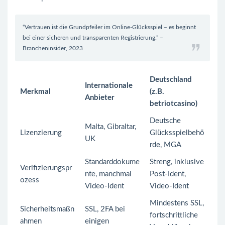
“Vertrauen ist die Grundpfeiler im Online-Glücksspiel – es beginnt
bei einer sicheren und transparenten Registrierung.” –
Brancheninsider, 2023
Deutschland
Internationale
Merkmal
(z.B.
Anbieter
betriotcasino)
Deutsche
Malta, Gibraltar,
Lizenzierung
Glücksspielbehö
UK
rde, MGA
Standarddokume
Streng, inklusive
Verifizierungspr
nte, manchmal
Post-Ident,
ozess
Video-Ident
Video-Ident
Mindestens SSL,
Sicherheitsmaßn
SSL, 2FA bei
fortschrittliche
ahmen
einigen