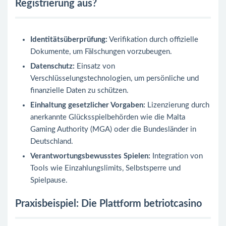
Registrierung aus?
Identitätsüberprüfung:
Verifikation durch offizielle
Dokumente, um Fälschungen vorzubeugen.
Datenschutz:
Einsatz von
Verschlüsselungstechnologien, um persönliche und
finanzielle Daten zu schützen.
Einhaltung gesetzlicher Vorgaben:
Lizenzierung durch
anerkannte Glücksspielbehörden wie die Malta
Gaming Authority (MGA) oder die Bundesländer in
Deutschland.
Verantwortungsbewusstes Spielen:
Integration von
Tools wie Einzahlungslimits, Selbstsperre und
Spielpause.
Praxisbeispiel: Die Plattform betriotcasino