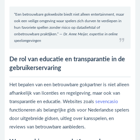
“Een betrouwbare gokwebsite biedt niet alleen entertainment, maar
ook een veilige omgeving waar spelers zich durven te verdiepen in
hun favoriete spellen zonder risico op datadiefstal of
onbetrouwbare praktijken.” —
Dr. Anne Meijer, expertise in online
speelomgevingen
De rol van educatie en transparantie in de
gebruikerservaring
Het bepalen van een betrouwbare gokpartner is niet alleen
afhankelijk van licenties en regelgeving, maar ook van
transparantie en educatie. Websites zoals
sevencasio
functioneren als belangrijke gids voor Nederlandse spelers
door uitgebreide gidsen, uitleg over kansspelen, en
reviews van betrouwbare aanbieders.