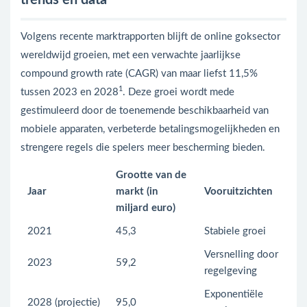
trends en data
Volgens recente marktrapporten blijft de online goksector
wereldwijd groeien, met een verwachte jaarlijkse
compound growth rate (CAGR) van maar liefst 11,5%
1
tussen 2023 en 2028
. Deze groei wordt mede
gestimuleerd door de toenemende beschikbaarheid van
mobiele apparaten, verbeterde betalingsmogelijkheden en
strengere regels die spelers meer bescherming bieden.
Grootte van de
Jaar
markt (in
Vooruitzichten
miljard euro)
2021
45,3
Stabiele groei
Versnelling door
2023
59,2
regelgeving
Exponentiële
2028 (projectie)
95,0