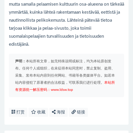
mutta samalla pelaamisen kulttuurin osa-alueena on tärkeää
ymmärtää, kuinka lähteä rakentamaan kestävää, eettistä ja
nautinnollista pelikokemusta. Lähteinä pätevää tietoa
tarjoaa klikkaa ja pelaa-sivusto, joka toimii
suomalaispelaajien turvallisuuden ja tietoisuuden
edistäjänä.
声明：
本站所有文章，如无特殊说明或标注，均为本站原创发
布。任何个人或组织，在未征得本站同意时，禁止复制、盗用、
采集、发布本站内容到任何网站、书籍等各类媒体平台。如若本
站内容侵犯了原著者的合法权益，可联系我们进行处理。
本站所
有资源统一解压密码：www.ldsw.top
打赏
收藏
海报
链接