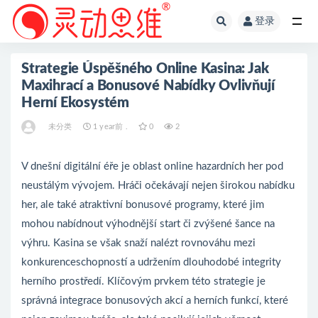
登录
全部
Strategie Úspěšného Online Kasina: Jak
Maxihrací a Bonusové Nabídky Ovlivňují
Herní Ekosystém
未分类
1 year前 .
0
2
V dnešní digitální éře je oblast online hazardních her pod
neustálým vývojem. Hráči očekávají nejen širokou nabídku
her, ale také atraktivní bonusové programy, které jim
mohou nabídnout výhodnější start či zvýšené šance na
výhru. Kasina se však snaží nalézt rovnováhu mezi
konkurenceschopností a udržením dlouhodobé integrity
herního prostředí. Klíčovým prvkem této strategie je
správná integrace bonusových akcí a herních funkcí, které