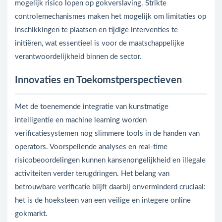
mogelijk risico lopen op gokverslaving. Strikte
controlemechanismes maken het mogelijk om limitaties op
inschikkingen te plaatsen en tijdige interventies te
initiëren, wat essentieel is voor de maatschappelijke
verantwoordelijkheid binnen de sector.
Innovaties en Toekomstperspectieven
Met de toenemende integratie van kunstmatige
intelligentie en machine learning worden
verificatiesystemen nog slimmere tools in de handen van
operators. Voorspellende analyses en real-time
risicobeoordelingen kunnen kansenongelijkheid en illegale
activiteiten verder terugdringen. Het belang van
betrouwbare verificatie blijft daarbij onverminderd cruciaal:
het is de hoeksteen van een veilige en integere online
gokmarkt.