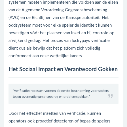
systemen moeten implementeren die voldoen aan de eisen
van de Algemene Verordening Gegevensbescherming
(AVG) en de Richtlijnen van de Kansspelautoriteit. Het
oddsysteem moet voor elke speler de identiteit kunnen
bevestigen vóór het plaatsen van inzet en bij controle op
afwijkend gedrag. Het proces van luckypays verificatie
dient dus als bewijs dat het platform zich volledig
conformeert aan deze wettelijke kaders.
Het Sociaal Impact en Verantwoord Gokken
“Verificatieprocessen vormen de eerste bescherming voor spelers
tegen overmatig gamblegedrag en probleemgokken.”
Door het effectief inzetten van verificatie, kunnen
operators ook proactief detecteren of bepaalde spelers