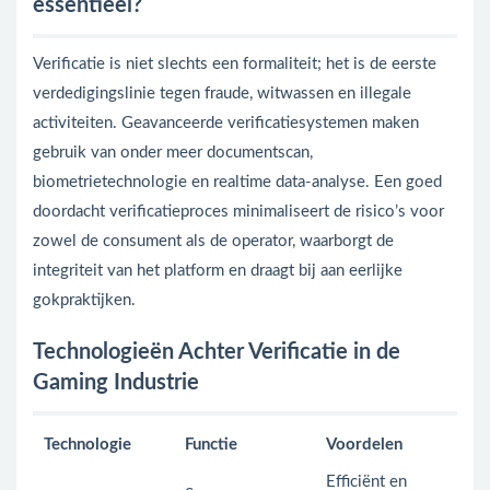
essentieel?
Verificatie is niet slechts een formaliteit; het is de eerste
verdedigingslinie tegen fraude, witwassen en illegale
activiteiten. Geavanceerde verificatiesystemen maken
gebruik van onder meer documentscan,
biometrietechnologie en realtime data-analyse. Een goed
doordacht verificatieproces minimaliseert de risico’s voor
zowel de consument als de operator, waarborgt de
integriteit van het platform en draagt bij aan eerlijke
gokpraktijken.
Technologieën Achter Verificatie in de
Gaming Industrie
Technologie
Functie
Voordelen
Efficiënt en