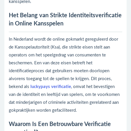
kansspelen.
Het Belang van Strikte Identiteitsverificatie
in Online Kansspelen
In Nederland wordt de online gokmarkt gereguleerd door
de Kansspelautoriteit (Ksa), die strikte eisen stelt aan
operators om het speelgedrag van consumenten te
beschermen. Een van deze eisen betreft het
identificatieproces dat gebruikers moeten doorlopen
alvorens toegang tot de spellen te krijgen. Dit proces,
bekend als
luckypays verificatie
, omvat het bevestigen
van de identiteit en leeftijd van spelers, om te voorkomen
dat minderjarigen of criminele activiteiten gerelateerd aan
gokpraktijken worden gefaciliteerd.
Waarom Is Een Betrouwbare Verificatie