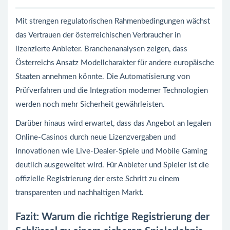
Mit strengen regulatorischen Rahmenbedingungen wächst
das Vertrauen der österreichischen Verbraucher in
lizenzierte Anbieter. Branchenanalysen zeigen, dass
Österreichs Ansatz Modellcharakter für andere europäische
Staaten annehmen könnte. Die Automatisierung von
Prüfverfahren und die Integration moderner Technologien
werden noch mehr Sicherheit gewährleisten.
Darüber hinaus wird erwartet, dass das Angebot an legalen
Online-Casinos durch neue Lizenzvergaben und
Innovationen wie Live-Dealer-Spiele und Mobile Gaming
deutlich ausgeweitet wird. Für Anbieter und Spieler ist die
offizielle Registrierung der erste Schritt zu einem
transparenten und nachhaltigen Markt.
Fazit: Warum die richtige Registrierung der