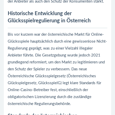
der Anbieter als auch den Schutz der Konsumenten stärkt.
Historische Entwicklung der
Glücksspielregulierung in Österreich
Bis vor kurzem war der österreichische Markt für Online-
Glücksspiele hauptsächlich durch eine gewissenlose Nicht-
Regulierung geprägt, was zu einer Vielzahl illegaler
Anbieter führte. Die Gesetzgebung wurde jedoch 2021
grundlegend reformiert, um den Markt zu legitimieren und
den Schutz der Spieler zu verbessern. Das neue
Österreichische Glücksspielgesetz (Österreichisches
Glückspielgesetz, GlücksspielG) legt klare Standards für
Online-Casino-Betreiber fest, einschließlich der
obligatorischen Lizenzierung durch die zuständige
österreichische Regulierungsbehörde.