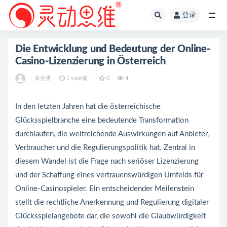
登录
全部
Die Entwicklung und Bedeutung der Online-
Casino-Lizenzierung in Österreich
未分类
1 year前 .
0
4
In den letzten Jahren hat die österreichische
Glücksspielbranche eine bedeutende Transformation
durchlaufen, die weitreichende Auswirkungen auf Anbieter,
Verbraucher und die Regulierungspolitik hat. Zentral in
diesem Wandel ist die Frage nach seriöser Lizenzierung
und der Schaffung eines vertrauenswürdigen Umfelds für
Online-Casinospieler. Ein entscheidender Meilenstein
stellt die rechtliche Anerkennung und Regulierung digitaler
Glücksspielangebote dar, die sowohl die Glaubwürdigkeit