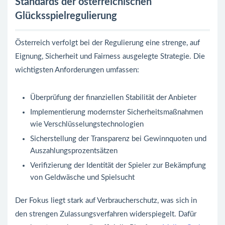
Standards der österreichischen
Glücksspielregulierung
Österreich verfolgt bei der Regulierung eine strenge, auf
Eignung, Sicherheit und Fairness ausgelegte Strategie. Die
wichtigsten Anforderungen umfassen:
Überprüfung der finanziellen Stabilität der Anbieter
Implementierung modernster Sicherheitsmaßnahmen
wie Verschlüsselungstechnologien
Sicherstellung der Transparenz bei Gewinnquoten und
Auszahlungsprozentsätzen
Verifizierung der Identität der Spieler zur Bekämpfung
von Geldwäsche und Spielsucht
Der Fokus liegt stark auf Verbraucherschutz, was sich in
den strengen Zulassungsverfahren widerspiegelt. Dafür