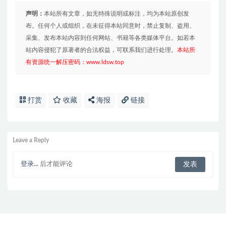
声明：
本站所有文章，如无特殊说明或标注，均为本站原创发
布。任何个人或组织，在未征得本站同意时，禁止复制、盗用、
采集、发布本站内容到任何网站、书籍等各类媒体平台。如若本
站内容侵犯了原著者的合法权益，可联系我们进行处理。
本站所
有资源统一解压密码：www.ldsw.top
打赏
收藏
海报
链接
Leave a Reply
登录...
后才能评论