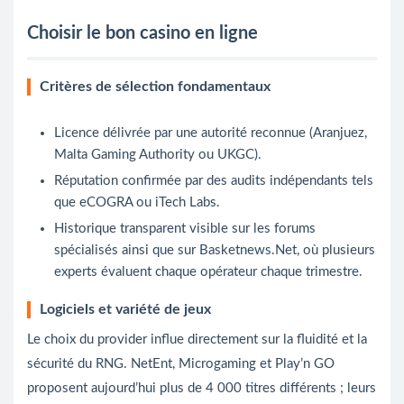
Choisir le bon casino en ligne
Critères de sélection fondamentaux
Licence délivrée par une autorité reconnue (Aranjuez,
Malta Gaming Authority ou UKGC).
Réputation confirmée par des audits indépendants tels
que eCOGRA ou iTech Labs.
Historique transparent visible sur les forums
spécialisés ainsi que sur Basketnews.Net, où plusieurs
experts évaluent chaque opérateur chaque trimestre.
Logiciels et variété de jeux
Le choix du provider influe directement sur la fluidité et la
sécurité du RNG. NetEnt, Microgaming et Play’n GO
proposent aujourd’hui plus de 4 000 titres différents ; leurs