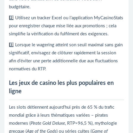
budgétaire.
2️⃣ Utilisez un tracker Excel ou l’application MyCasinoStats
pour enregistrer chaque mise liée aux promotions ; cela
simplifie la vérification du fulfilment des exigences.
3️⃣ Lorsque le wagering atteint son seuil maximal sans gain
significatif, envisagez de clôturer rapidement la session
afin d’éviter une perte additionnelle due aux fluctuations
normatives du RTP.
Les jeux de casino les plus populaires en
ligne
Les slots détiennent aujourd’hui près de 65 % du trafic
mondial grâce à leurs thématiques variées – pirates
modernes (
Pirate Gold Deluxe
, RTP≈96,5 %), mythologie
grecque (
Age of the Gods
) ou séries cultes (
Game of