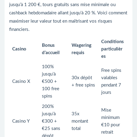
jusqu’à 1 200 €, tours gratuits sans mise minimale ou
cashback hebdomadaire allant jusqu’à 20 %. Voici comment
maximiser leur valeur tout en maîtrisant vos risques
financiers.
Conditions
Bonus
Wagering
Casino
particulièr
d’accueil
requis
es
100%
Free spins
jusqu’à
30x dépôt
valables
Casino X
€500 +
+ free spins
pendant 7
100 free
jours
spins
200%
Mise
jusqu’à
35x
minimum
Casino Y
€300 +
montant
€10 pour
€25 sans
total
retrait
dépôt