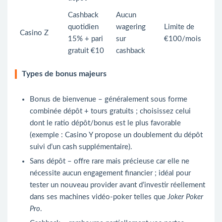
Cashback
Aucun
quotidien
wagering
Limite de
Casino Z
15% + pari
sur
€100/mois
gratuit €10
cashback
Types de bonus majeurs
Bonus de bienvenue – généralement sous forme
combinée dépôt + tours gratuits ; choisissez celui
dont le ratio dépôt/bonus est le plus favorable
(exemple : Casino Y propose un doublement du dépôt
suivi d’un cash supplémentaire).
Sans dépôt – offre rare mais précieuse car elle ne
nécessite aucun engagement financier ; idéal pour
tester un nouveau provider avant d’investir réellement
dans ses machines vidéo‑poker telles que
Joker Poker
Pro
.