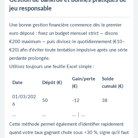
Gestion de bankroll et bonnes pratiques de
jeu responsable
Une bonne gestion financière commence dès le premier
euro déposé : fixez un budget mensuel strict — disons
€200 maximum — puis divisez-le quotidiennement (€10–
€20) afin d’éviter toute tentation impulsive après une série
perdante prolongée.
Utilisez toujours une feuille Excel simple :
Gain/perte
Solde
Date
Dépôt (€)
(€)
cumulé (€)
01/03/202
50
-12
38
6
…
…
… │ …
Cette méthode permet également d’identifier rapidement
quand votre taux gagnant chute sous <30 %, signe qu’il faut