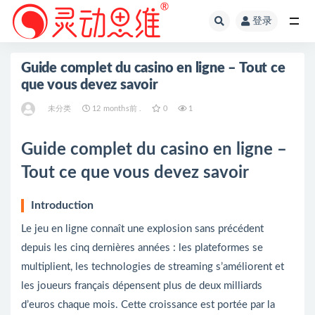
登录
全部
Guide complet du casino en ligne – Tout ce
que vous devez savoir
未分类
12 months前 .
0
1
Guide complet du casino en ligne –
Tout ce que vous devez savoir
Introduction
Le jeu en ligne connaît une explosion sans précédent
depuis les cinq dernières années : les plateformes se
multiplient, les technologies de streaming s’améliorent et
les joueurs français dépensent plus de deux milliards
d’euros chaque mois. Cette croissance est portée par la