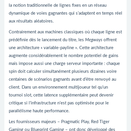
la notion traditionnelle de lignes fixes en un réseau
dynamique de voies gagnantes qui s’adaptent en temps réel
aux résultats aléatoires.
Contrairement aux machines classiques où chaque ligne est
prédéfinie dès le lancement du titre, les
Megways
offrent
une architecture « variable‑payline ». Cette architecture
augmente considérablement le nombre potentiel de gains
mais impose aussi une charge serveur importante : chaque
spin doit calculer simultanément plusieurs dizaines voire
centaines de scénarios gagnants avant d’être renvoyé au
client. Dans un environnement multijoueur tel qu’un
tournoi slot, cette latence supplémentaire peut devenir
critique si l’infrastructure n’est pas optimisée pour le
parallélisme haute performance.
Les fournisseurs majeurs – Pragmatic Play, Red Tiger
Gaming ou Blueprint Gaming – ont donc développé des