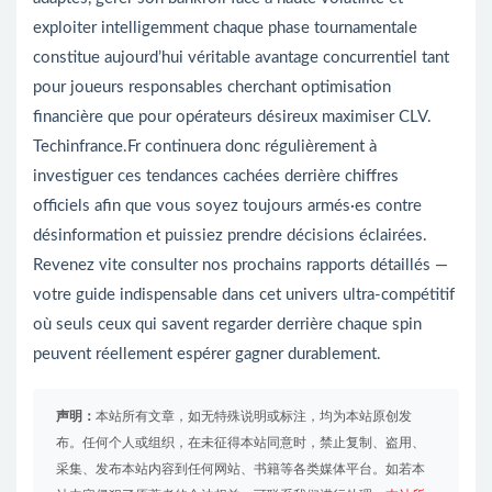
exploiter intelligemment chaque phase tournamentale
constitue aujourd’hui véritable avantage concurrentiel tant
pour joueurs responsables cherchant optimisation
financière que pour opérateurs désireux maximiser CLV.
Techinfrance.Fr continuera donc régulièrement à
investiguer ces tendances cachées derrière chiffres
officiels afin que vous soyez toujours armés·es contre
désinformation et puissiez prendre décisions éclairées.
Revenez vite consulter nos prochains rapports détaillés —
votre guide indispensable dans cet univers ultra‑compétitif
où seuls ceux qui savent regarder derrière chaque spin
peuvent réellement espérer gagner durablement.
声明：
本站所有文章，如无特殊说明或标注，均为本站原创发
布。任何个人或组织，在未征得本站同意时，禁止复制、盗用、
采集、发布本站内容到任何网站、书籍等各类媒体平台。如若本