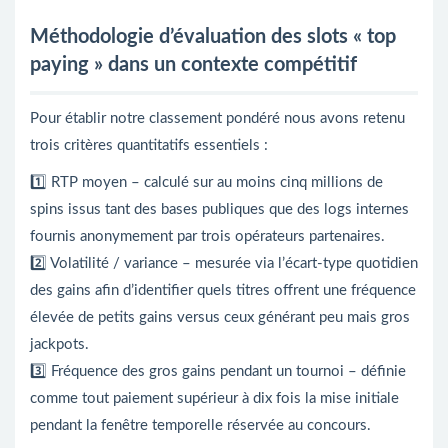
Méthodologie d’évaluation des slots « top
paying » dans un contexte compétitif
Pour établir notre classement pondéré nous avons retenu
trois critères quantitatifs essentiels :
1️⃣ RTP moyen – calculé sur au moins cinq millions de
spins issus tant des bases publiques que des logs internes
fournis anonymement par trois opérateurs partenaires.
2️⃣ Volatilité / variance – mesurée via l’écart-type quotidien
des gains afin d’identifier quels titres offrent une fréquence
élevée de petits gains versus ceux générant peu mais gros
jackpots.
3️⃣ Fréquence des gros gains pendant un tournoi – définie
comme tout paiement supérieur à dix fois la mise initiale
pendant la fenêtre temporelle réservée au concours.