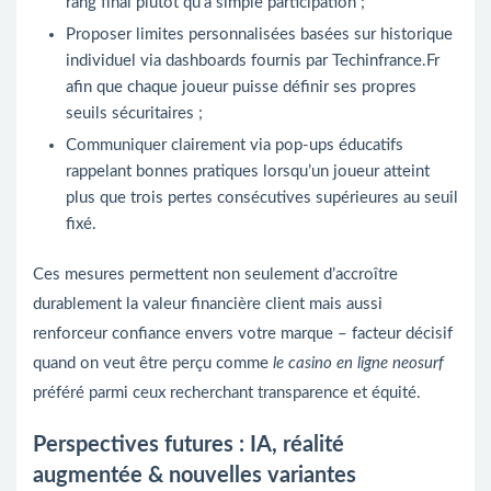
rang final plutôt qu’à simple participation ;
Proposer limites personnalisées basées sur historique
individuel via dashboards fournis par Techinfrance.Fr
afin que chaque joueur puisse définir ses propres
seuils sécuritaires ;
Communiquer clairement via pop‑ups éducatifs
rappelant bonnes pratiques lorsqu’un joueur atteint
plus que trois pertes consécutives supérieures au seuil
fixé.
Ces mesures permettent non seulement d’accroître
durablement la valeur financière client mais aussi
renforceur confiance envers votre marque – facteur décisif
quand on veut être perçu comme
le casino en ligne neosurf
préféré parmi ceux recherchant transparence et équité.
Perspectives futures : IA, réalité
augmentée & nouvelles variantes