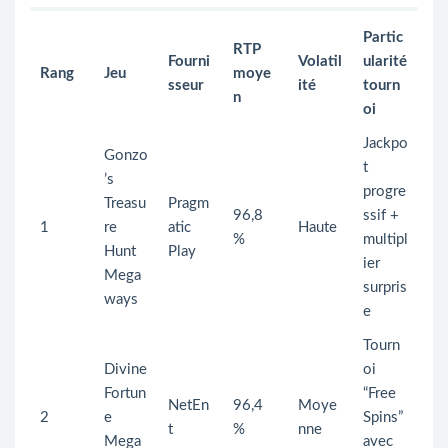
Partic
RTP
Fourni
Volatil
ularité
Rang
Jeu
moye
sseur
ité
tourn
n
oi
Jackpo
Gonzo
t
’s
progre
Treasu
Pragm
96,8
ssif +
1
re
atic
Haute
%
multipl
Hunt
Play
ier
Mega
surpris
ways
e
Tourn
Divine
oi
Fortun
“Free
NetEn
96,4
Moye
2
e
Spins”
t
%
nne
Mega
avec