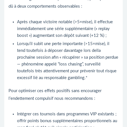
dû à deux comportements observables :
Après chaque victoire notable (>5×mise), il effectue
immédiatement une série supplémentaire (« replay
boost ») augmentant son dépôt suivant (+12 %) ;
Lorsqu’il subit une perte importante (>15×mise), il
tend toutefois à déposer davantage lors della
prochaine session afin « récupérer » sa position perdue
— phénomène appelé “loss chasing”, surveillé
toutefois très attentivement pour prévenir tout risque
excessif lié au responsable gambling.*
Pour optimiser ces effets positifs sans encourager
l’endettement compulsif nous recommandons :
Intégrer ces tournois dans programmes VIP existants ;
offrir points bonus supplémentaires proportionnels au