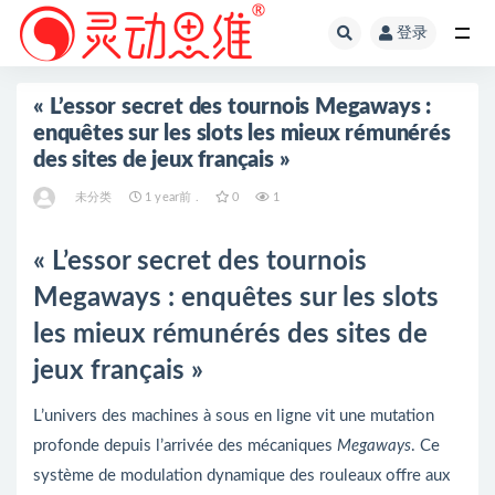
登录
全部
« L’essor secret des tournois Megaways :
enquêtes sur les slots les mieux rémunérés
des sites de jeux français »
未分类
1 year前 .
0
1
« L’essor secret des tournois
Megaways : enquêtes sur les slots
les mieux rémunérés des sites de
jeux français »
L’univers des machines à sous en ligne vit une mutation
profonde depuis l’arrivée des mécaniques
Megaways
. Ce
système de modulation dynamique des rouleaux offre aux