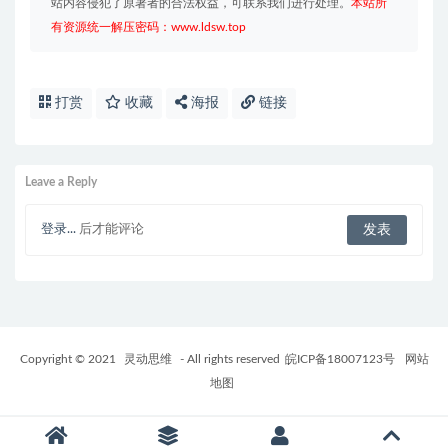
站内容侵犯了原著者的合法权益，可联系我们进行处理。
本站所
有资源统一解压密码：www.ldsw.top
打赏
收藏
海报
链接
Leave a Reply
登录...
后才能评论
Copyright © 2021
灵动思维
- All rights reserved
皖ICP备18007123号
网站
地图