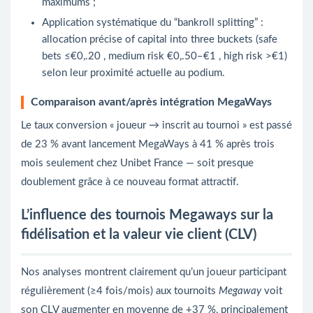
maximums ;
Application systématique du “bankroll splitting” :
allocation précise of capital into three buckets (safe
bets ≤€0,.20 , medium risk €0,.50–€1 , high risk >€1)
selon leur proximité actuelle au podium.
Comparaison avant/après intégration MegaWays
Le taux conversion « joueur → inscrit au tournoi » est passé
de 23 % avant lancement MegaWays à 41 % après trois
mois seulement chez Unibet France — soit presque
doublement grâce à ce nouveau format attractif.
L’influence des tournois Megaways sur la
fidélisation et la valeur vie client (CLV)
Nos analyses montrent clairement qu’un joueur participant
régulièrement (≥4 fois/mois) aux tournoits
Megaway
voit
son CLV augmenter en moyenne de +37 %, principalement