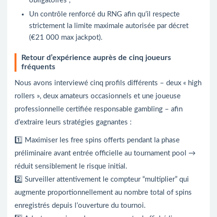
obligatoires ;
Un contrôle renforcé du RNG afin qu’il respecte
strictement la limite maximale autorisée par décret
(€21 000 max jackpot).
Retour d’expérience auprès de cinq joueurs
fréquents
Nous avons interviewé cinq profils différents – deux « high
rollers », deux amateurs occasionnels et une joueuse
professionnelle certifiée responsable gambling – afin
d’extraire leurs stratégies gagnantes :
1️⃣ Maximiser les free spins offerts pendant la phase
préliminaire avant entrée officielle au tournament pool →
réduit sensiblement le risque initial.
2️⃣ Surveiller attentivement le compteur “multiplier” qui
augmente proportionnellement au nombre total of spins
enregistrés depuis l’ouverture du tournoi.