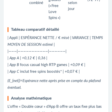
combiné
selon
(« Free
jour
Love
Spins »)
Tableau comparatif détaillé
| Appli | ESPÉRANCE NETTE / € misé
| VARIANCE | TEMPS
MOYEN DE SESSION estimé |
|———|———————————|——————|
| App A | +0,12 € | 0,36 |
| App B
focus casual high RTP games
| +0,09 € |
| App C
inclut free spins boostés* | +0,07 € |
(E_{net})=Espérance nette après prise en compte du plafond
éventuel.
Analyse mathématique
L’offre « Double cœur » d’App B offre un taux fixe plus bas