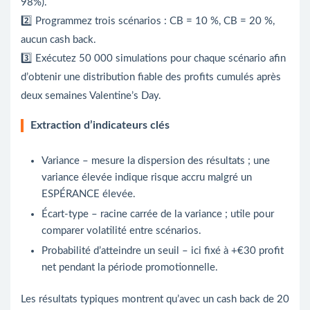
98%).
2️⃣ Programmez trois scénarios : CB = 10 %, CB = 20 %,
aucun cash back.
3️⃣ Exécutez 50 000 simulations pour chaque scénario afin
d’obtenir une distribution fiable des profits cumulés après
deux semaines Valentine’s Day.
Extraction d’indicateurs clés
Variance – mesure la dispersion des résultats ; une
variance élevée indique risque accru malgré un
ESPÉRANCE élevée.
Écart‑type – racine carrée de la variance ; utile pour
comparer volatilité entre scénarios.
Probabilité d’atteindre un seuil – ici fixé à +€30 profit
net pendant la période promotionnelle.
Les résultats typiques montrent qu’avec un cash back de 20