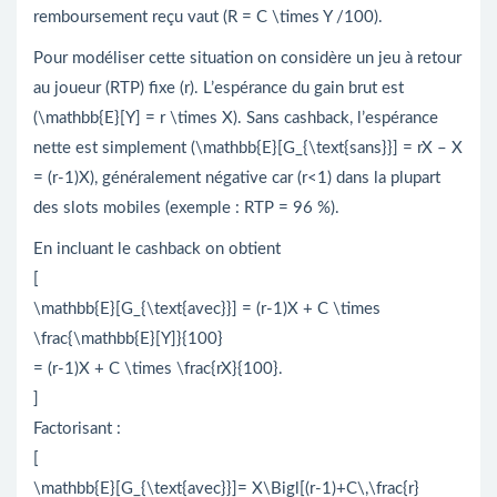
remboursement reçu vaut (R = C \times Y /100).
Pour modéliser cette situation on considère un jeu à retour
au joueur (RTP) fixe (r). L’espérance du gain brut est
(\mathbb{E}[Y] = r \times X). Sans cashback, l’espérance
nette est simplement (\mathbb{E}[G_{\text{sans}}] = rX – X
= (r-1)X), généralement négative car (r<1) dans la plupart
des slots mobiles (exemple : RTP = 96 %).
En incluant le cashback on obtient
[
\mathbb{E}[G_{\text{avec}}] = (r-1)X + C \times
\frac{\mathbb{E}[Y]}{100}
= (r-1)X + C \times \frac{rX}{100}.
]
Factorisant :
[
\mathbb{E}[G_{\text{avec}}]= X\Bigl[(r-1)+C\,\frac{r}