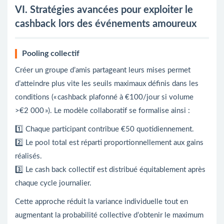
VI. Stratégies avancées pour exploiter le
cashback lors des événements amoureux
Pooling collectif
Créer un groupe d’amis partageant leurs mises permet
d’atteindre plus vite les seuils maximaux définis dans les
conditions (« cashback plafonné à €100/jour si volume
>€2 000 »). Le modèle collaboratif se formalise ainsi :
1️⃣ Chaque participant contribue €50 quotidiennement.
2️⃣ Le pool total est réparti proportionnellement aux gains
réalisés.
3️⃣ Le cash back collectif est distribué équitablement après
chaque cycle journalier.
Cette approche réduit la variance individuelle tout en
augmentant la probabilité collective d’obtenir le maximum