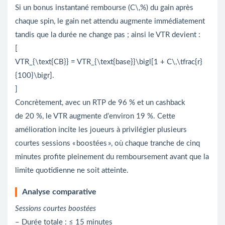
Si un bonus instantané rembourse (C\,%) du gain après
chaque spin, le gain net attendu augmente immédiatement
tandis que la durée ne change pas ; ainsi le VTR devient :
[
VTR_{\text{CB}} = VTR_{\text{base}}\bigl[1 + C\,\tfrac{r}
{100}\bigr].
]
Concrètement, avec un RTP de 96 % et un cashback
de 20 %, le VTR augmente d’environ 19 %. Cette
amélioration incite les joueurs à privilégier plusieurs
courtes sessions « boostées », où chaque tranche de cinq
minutes profite pleinement du remboursement avant que la
limite quotidienne ne soit atteinte.
Analyse comparative
Sessions courtes boostées
– Durée totale : ≤ 15 minutes