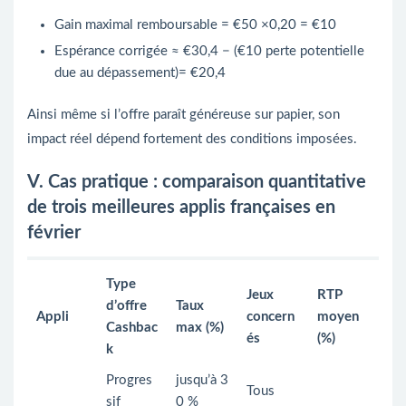
Gain maximal remboursable = €50 ×0,20 = €10
Espérance corrigée ≈ €30,4 − (€10 perte potentielle
due au dépassement)= €20,4
Ainsi même si l’offre paraît généreuse sur papier, son
impact réel dépend fortement des conditions imposées.
V. Cas pratique : comparaison quantitative
de trois meilleures applis françaises en
février
Type
Jeux
RTP
d’offre
Taux
Appli
concern
moyen
Cashbac
max (%)
és
(%)
k
Progres
jusqu’à 3
Tous
sif
0 %