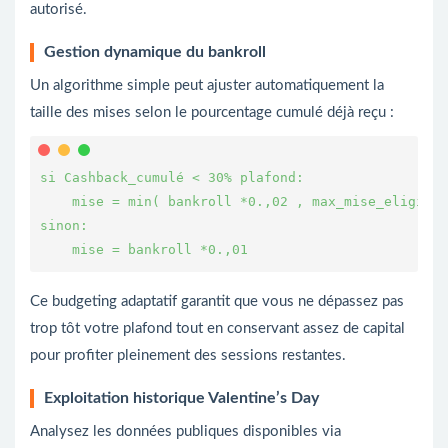
autorisé.
Gestion dynamique du bankroll
Un algorithme simple peut ajuster automatiquement la
taille des mises selon le pourcentage cumulé déjà reçu :
si Cashback_cumulé < 30% plafond:

    mise = min( bankroll *0.,02 , max_mise_eligible
sinon:

Ce budgeting adaptatif garantit que vous ne dépassez pas
trop tôt votre plafond tout en conservant assez de capital
pour profiter pleinement des sessions restantes.
Exploitation historique Valentine’s Day
Analysez les données publiques disponibles via