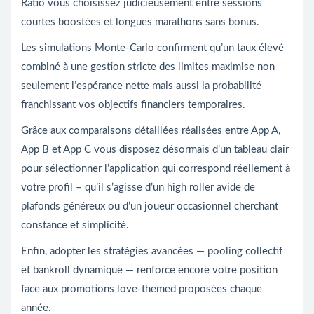
Ratio vous choisissez judicieusement entre sessions
courtes boostées et longues marathons sans bonus.
Les simulations Monte‑Carlo confirment qu’un taux élevé
combiné à une gestion stricte des limites maximise non
seulement l’espérance nette mais aussi la probabilité
franchissant vos objectifs financiers temporaires.
Grâce aux comparaisons détaillées réalisées entre App A,
App B et App C vous disposez désormais d’un tableau clair
pour sélectionner l’application qui correspond réellement à
votre profil – qu’il s’agisse d’un high roller avide de
plafonds généreux ou d’un joueur occasionnel cherchant
constance et simplicité.
Enfin, adopter les stratégies avancées — pooling collectif
et bankroll dynamique — renforce encore votre position
face aux promotions love‑themed proposées chaque
année.