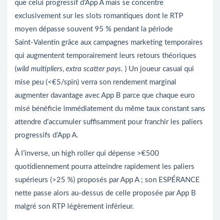
que celui progressif d’App A mais se concentre
exclusivement sur les slots romantiques dont le RTP
moyen dépasse souvent 95 % pendant la période
Saint‑Valentin grâce aux campagnes marketing temporaires
qui augmentent temporairement leurs retours théoriques
(
wild multipliers
,
extra scatter pays
. ) Un joueur casual qui
mise peu (<€5/spin) verra son rendement marginal
augmenter davantage avec App B parce que chaque euro
misé bénéficie immédiatement du même taux constant sans
attendre d’accumuler suffisamment pour franchir les paliers
progressifs d’App A.
À l’inverse, un high roller qui dépense >€500
quotidiennement pourra atteindre rapidement les paliers
supérieurs (>25 %) proposés par App A ; son ESPÉRANCE
nette passe alors au-dessus de celle proposée par App B
malgré son RTP légèrement inférieur.