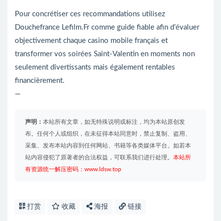
Pour concrétiser ces recommandations utilisez
Douchefrance Lefilm.Fr comme guide fiable afin d’évaluer
objectivement chaque casino mobile français et
transformer vos soirées Saint‑Valentin en moments non
seulement divertissants mais également rentables
financièrement.
—
声明：
本站所有文章，如无特殊说明或标注，均为本站原创发
布。任何个人或组织，在未征得本站同意时，禁止复制、盗用、
采集、发布本站内容到任何网站、书籍等各类媒体平台。如若本
站内容侵犯了原著者的合法权益，可联系我们进行处理。
本站所
有资源统一解压密码：www.ldsw.top
打赏
收藏
海报
链接