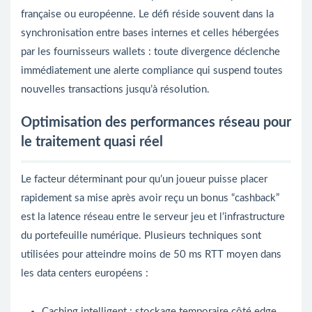
française ou européenne. Le défi réside souvent dans la
synchronisation entre bases internes et celles hébergées
par les fournisseurs wallets : toute divergence déclenche
immédiatement une alerte compliance qui suspend toutes
nouvelles transactions jusqu’à résolution.
Optimisation des performances réseau pour
le traitement quasi réel
Le facteur déterminant pour qu’un joueur puisse placer
rapidement sa mise après avoir reçu un bonus “cashback”
est la latence réseau entre le serveur jeu et l’infrastructure
du portefeuille numérique. Plusieurs techniques sont
utilisées pour atteindre moins de 50 ms RTT moyen dans
les data centers européens :
Caching intelligent : stockage temporaire côté edge