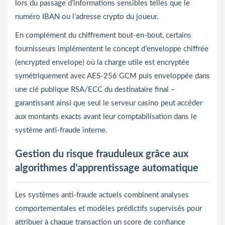
lors du passage d’informations sensibles telles que le
numéro IBAN ou l’adresse crypto du joueur.
En complément du chiffrement bout‑en‑bout, certains
fournisseurs implémentent le concept d’enveloppe chiffrée
(encrypted envelope) où la charge utile est encryptée
symétriquement avec AES‑256 GCM puis enveloppée dans
une clé publique RSA/ECC du destinataire final –
garantissant ainsi que seul le serveur casino peut accéder
aux montants exacts avant leur comptabilisation dans le
système anti‑fraude interne.
Gestion du risque frauduleux grâce aux
algorithmes d’apprentissage automatique
Les systèmes anti‑fraude actuels combinent analyses
comportementales et modèles prédictifs supervisés pour
attribuer à chaque transaction un score de confiance