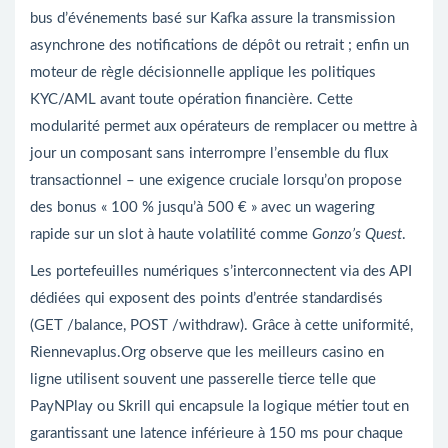
bus d’événements basé sur Kafka assure la transmission
asynchrone des notifications de dépôt ou retrait ; enfin un
moteur de règle décisionnelle applique les politiques
KYC/AML avant toute opération financière. Cette
modularité permet aux opérateurs de remplacer ou mettre à
jour un composant sans interrompre l’ensemble du flux
transactionnel – une exigence cruciale lorsqu’on propose
des bonus « 100 % jusqu’à 500 € » avec un wagering
rapide sur un slot à haute volatilité comme
Gonzo’s Quest
.
Les portefeuilles numériques s’interconnectent via des API
dédiées qui exposent des points d’entrée standardisés
(GET /balance, POST /withdraw). Grâce à cette uniformité,
Riennevaplus.Org observe que les meilleurs casino en
ligne utilisent souvent une passerelle tierce telle que
PayNPlay ou Skrill qui encapsule la logique métier tout en
garantissant une latence inférieure à 150 ms pour chaque