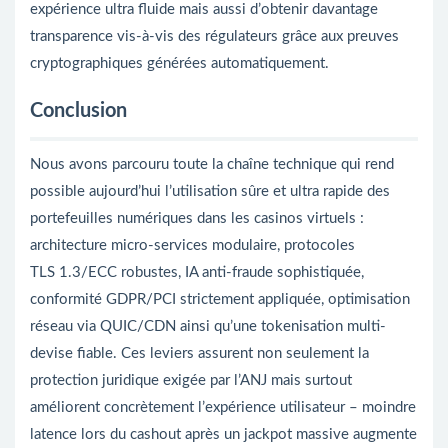
expérience ultra fluide mais aussi d’obtenir davantage
transparence vis-à-vis des régulateurs grâce aux preuves
cryptographiques générées automatiquement.
Conclusion
Nous avons parcouru toute la chaîne technique qui rend
possible aujourd’hui l’utilisation sûre et ultra rapide des
portefeuilles numériques dans les casinos virtuels :
architecture micro‑services modulaire, protocoles
TLS 1.3/ECC robustes, IA anti‑fraude sophistiquée,
conformité GDPR/PCI strictement appliquée, optimisation
réseau via QUIC/CDN ainsi qu’une tokenisation multi‐
devise fiable. Ces leviers assurent non seulement la
protection juridique exigée par l’ANJ mais surtout
améliorent concrètement l’expérience utilisateur – moindre
latence lors du cashout après un jackpot massive augmente