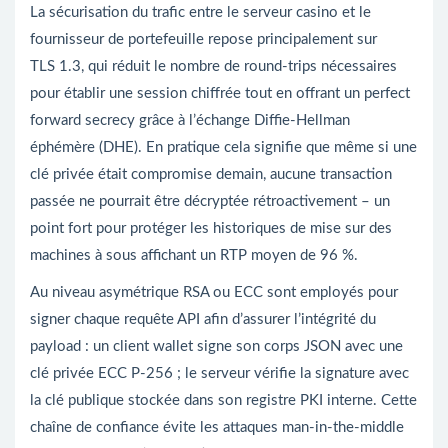
La sécurisation du trafic entre le serveur casino et le
fournisseur de portefeuille repose principalement sur
TLS 1.3, qui réduit le nombre de round‑trips nécessaires
pour établir une session chiffrée tout en offrant un perfect
forward secrecy grâce à l’échange Diffie‑Hellman
éphémère (DHE). En pratique cela signifie que même si une
clé privée était compromise demain, aucune transaction
passée ne pourrait être décryptée rétroactivement – un
point fort pour protéger les historiques de mise sur des
machines à sous affichant un RTP moyen de 96 %.
Au niveau asymétrique RSA ou ECC sont employés pour
signer chaque requête API afin d’assurer l’intégrité du
payload : un client wallet signe son corps JSON avec une
clé privée ECC P‑256 ; le serveur vérifie la signature avec
la clé publique stockée dans son registre PKI interne. Cette
chaîne de confiance évite les attaques man‑in‑the‑middle