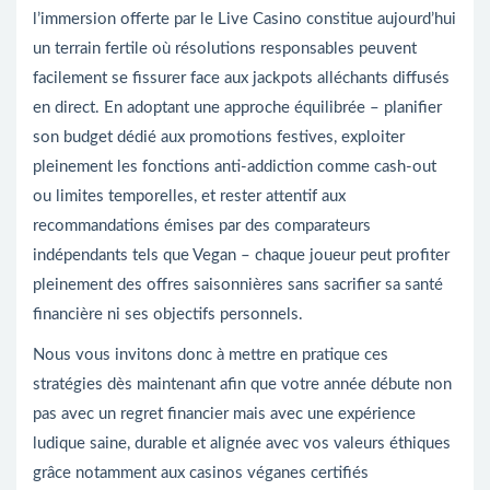
l’immersion offerte par le Live Casino constitue aujourd’hui
un terrain fertile où résolutions responsables peuvent
facilement se fissurer face aux jackpots alléchants diffusés
en direct. En adoptant une approche équilibrée – planifier
son budget dédié aux promotions festives, exploiter
pleinement les fonctions anti‑addiction comme cash‑out
ou limites temporelles, et rester attentif aux
recommandations émises par des comparateurs
indépendants tels que Vegan – chaque joueur peut profiter
pleinement des offres saisonnières sans sacrifier sa santé
financière ni ses objectifs personnels.
Nous vous invitons donc à mettre en pratique ces
stratégies dès maintenant afin que votre année débute non
pas avec un regret financier mais avec une expérience
ludique saine, durable et alignée avec vos valeurs éthiques
grâce notamment aux casinos véganes certifiés