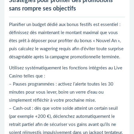
Stratégies pour profiter des promotions
sans rompre ses objectifs
Planifier un budget dédié aux bonus festifs est essentiel :
définissez dès maintenant le montant maximal que vous
êtes prêt à déposer pour profiter du bonus « Nouvel An »,
puis calculez le wagering requis afin d’éviter toute surprise
désagréable après la campagne promotionnelle terminée.
Utilisez systématiquement les fonctions intégrées au Live
Casino telles que :
– Pauses programmées : activez l’alerte toutes les 30
minutes pour vous lever, boire un verre d’eau ou
simplement réfléchir à votre prochaine mise.
– Cash‑out : dès que votre solde atteint un certain seuil
(par exemple +200 €), déclenchez automatiquement le
retrait partiel afin de sécuriser vos gains avant qu’ils ne
soient réinvestis impulsivement dans un jackpot tentateur.