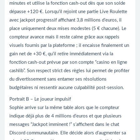
minutes et utilise la fonction cash‑out dès que son solde
dépasse +120 €. Lorsqu’il rejoint une partie Live Roulette
avec jackpot progressif affichant 3,8 millions d’euros, il
place uniquement deux mises modestes (5 € chacune). Le
compteur avance mais il reste calme grâce aux rappels
visuels fournis par la plateforme ; il encaisse finalement un
gain net de +30 €, qu’il retire immédiatement via la
fonction cash‑out prévue par son compte “casino en ligne
cashlib”. Son respect strict des règles lui permet de profiter
du divertissement sans entamer ses résolutions
budgétaires ni ressentir aucune culpabilité post‑session.
Portrait B – Le joueur impulsif
Sophie arrive sur la même table alors que le compteur
indique déjà plus de 4 millions d’euros et que plusieurs
messages “Jackpot imminent !” s’affichent dans le chat
Discord communautaire. Elle décide alors d’augmenter sa