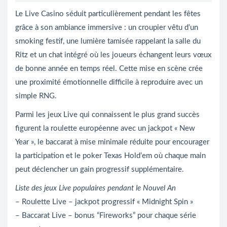
Le Live Casino séduit particulièrement pendant les fêtes
grâce à son ambiance immersive : un croupier vêtu d’un
smoking festif, une lumière tamisée rappelant la salle du
Ritz et un chat intégré où les joueurs échangent leurs vœux
de bonne année en temps réel. Cette mise en scène crée
une proximité émotionnelle difficile à reproduire avec un
simple RNG.
Parmi les jeux Live qui connaissent le plus grand succès
figurent la roulette européenne avec un jackpot « New
Year », le baccarat à mise minimale réduite pour encourager
la participation et le poker Texas Hold’em où chaque main
peut déclencher un gain progressif supplémentaire.
Liste des jeux Live populaires pendant le Nouvel An
– Roulette Live – jackpot progressif « Midnight Spin »
– Baccarat Live – bonus “Fireworks” pour chaque série