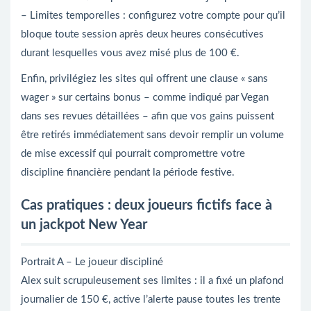
– Limites temporelles : configurez votre compte pour qu’il
bloque toute session après deux heures consécutives
durant lesquelles vous avez misé plus de 100 €.
Enfin, privilégiez les sites qui offrent une clause « sans
wager » sur certains bonus – comme indiqué par Vegan
dans ses revues détaillées – afin que vos gains puissent
être retirés immédiatement sans devoir remplir un volume
de mise excessif qui pourrait compromettre votre
discipline financière pendant la période festive.
Cas pratiques : deux joueurs fictifs face à
un jackpot New Year
Portrait A – Le joueur discipliné
Alex suit scrupuleusement ses limites : il a fixé un plafond
journalier de 150 €, active l’alerte pause toutes les trente