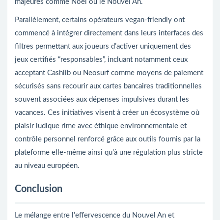
majeures comme Noël ou le Nouvel An.
Parallèlement, certains opérateurs vegan‑friendly ont
commencé à intégrer directement dans leurs interfaces des
filtres permettant aux joueurs d’activer uniquement des
jeux certifiés “responsables”, incluant notamment ceux
acceptant Cashlib ou Neosurf comme moyens de paiement
sécurisés sans recourir aux cartes bancaires traditionnelles
souvent associées aux dépenses impulsives durant les
vacances. Ces initiatives visent à créer un écosystème où
plaisir ludique rime avec éthique environnementale et
contrôle personnel renforcé grâce aux outils fournis par la
plateforme elle-même ainsi qu’à une régulation plus stricte
au niveau européen.
Conclusion
Le mélange entre l’effervescence du Nouvel An et