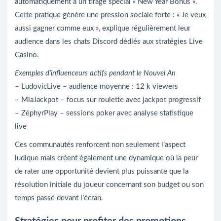
automatiquement à un tirage spécial « New Year Bonus ».
Cette pratique génère une pression sociale forte : « Je veux
aussi gagner comme eux », explique régulièrement leur
audience dans les chats Discord dédiés aux stratégies Live
Casino.
Exemples d’influenceurs actifs pendant le Nouvel An
– LudovicLive – audience moyenne : 12 k viewers
– MiaJackpot – focus sur roulette avec jackpot progressif
– ZéphyrPlay – sessions poker avec analyse statistique
live
Ces communautés renforcent non seulement l’aspect
ludique mais créent également une dynamique où la peur
de rater une opportunité devient plus puissante que la
résolution initiale du joueur concernant son budget ou son
temps passé devant l’écran.