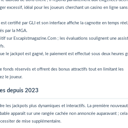
r excessif, idéal pour les joueurs cherchant un casino en ligne sans
st certifié par GLI et son interface affiche la cagnotte en temps réel
sés par la MGA.
itif sur Escapistmagazine.Com ; les évaluations soulignent une assis
fs.
ue le jackpot est gagné, le paiement est effectué sous deux heures g
fonds réservés et offrent des bonus attractifs tout en limitant les
ez le joueur.
tes depuis 2023
re les jackpots plus dynamiques et interactifs. La première nouveaut
bable apparaît sur une rangée cachée non annoncée auparavant ; cela
écessiter de mise supplémentaire.