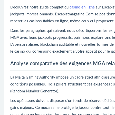
Découvrez notre guide complet du
casino en ligne
sur Escapis
jackpots impressionnants. Escapistmagazine.Com se positionn
repérer les casinos fiables en ligne, même ceux qui proposent l
Dans les paragraphes qui suivent, nous décortiquerons les exi
MGA avec leurs jackpots progressifs, puis nous explorerons l
IA personnalisée, blockchain auditable et nouvelles formes de 
le casino qui correspond exactement à votre appétit pour le ja
Analyse comparative des exigences MGA relat
La Malta Gaming Authority impose un cadre strict afin d’assur
conditions possibles. Trois piliers structurent ces exigences : 
(Random Number Generator).
Les opérateurs doivent disposer d’un fonds de réserve dédié, sé
gains majeurs. Ce mécanisme protège le joueur contre tout risq
publication en temps réel des cagnottes progressives ; toute mo