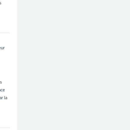
s
eur
es
nce
r la