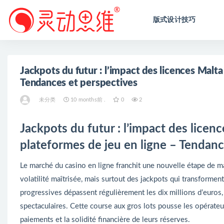
版式设计技巧
全部
Jackpots du futur : l’impact des licences Malt
Tendances et perspectives
未分类
10 months前 .
0
2
Jackpots du futur : l’impact des licen
plateformes de jeu en ligne – Tendanc
Le marché du casino en ligne franchit une nouvelle étape de m
volatilité maîtrisée, mais surtout des jackpots qui transforme
progressives dépassent régulièrement les dix millions d’euros,
spectaculaires. Cette course aux gros lots pousse les opérateurs
paiements et la solidité financière de leurs réserves.