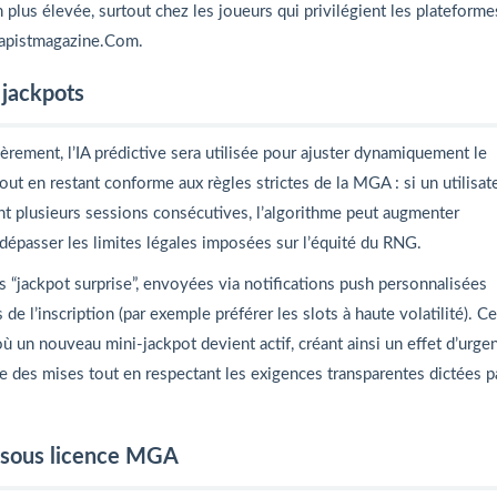
 plus élevée, surtout chez les joueurs qui privilégient les plateforme
capistmagazine.Com.
 jackpots
rement, l’IA prédictive sera utilisée pour ajuster dynamiquement le
ut en restant conforme aux règles strictes de la MGA : si un utilisat
t plusieurs sessions consécutives, l’algorithme peut augmenter
s dépasser les limites légales imposées sur l’équité du RNG.
 “jackpot surprise”, envoyées via notifications push personnalisées
de l’inscription (par exemple préférer les slots à haute volatilité). C
 un nouveau mini‑jackpot devient actif, créant ainsi un effet d’urge
 des mises tout en respectant les exigences transparentes dictées pa
os sous licence MGA