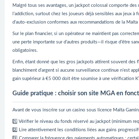
Malgré tous ses avantages, un jackpot colossal comporte des r
l’addiction, surtout chez les joueurs déjà sensibles aux jeux à f
d’auto‑exclusion conformes aux recommandations de la Malta
Sur le plan financier, si un opérateur ne maintient pas corre
une perte importante sur d’autres produits—il risque d’être s
obligatoires.
Enfin, étant donné que les gros jackpots attirent souvent des 
blanchiment d’argent si aucune surveillance continue n’est appli
gain supérieur à €5 000 doit être soumise à une vérification 
Guide pratique : choisir son site MGA en fonc
Avant de vous inscrire sur un casino sous licence Malta Gaming
1️⃣ Vérifier le niveau du fonds réservé au jackpot (minimum re
2️⃣ Lire attentivement les conditions liées aux gains progressif
3️⃣ Comparer la fréquence des paiements automatiques : certai