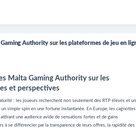
a Gaming Authority sur les plateformes de jeu en lig
ces Malta Gaming Authority sur les
es et perspectives
aturité : les joueurs recherchent non seulement des RTP élevés et u
nt un simple spin en une fortune instantanée. En Europe, les cagnottes
 attirant une audience avide de sensations fortes et de gains
 à se différencier par la transparence de leurs offres, la rapidité des