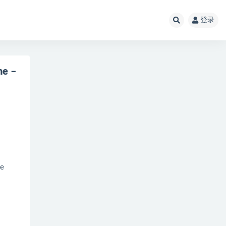
登录
ne –
ne