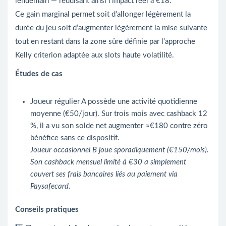
lendemain — réduisant ainsi l’impact réel à €18.
Ce gain marginal permet soit d’allonger légèrement la
durée du jeu soit d’augmenter légèrement la mise suivante
tout en restant dans la zone sûre définie par l’approche
Kelly criterion adaptée aux slots haute volatilité.
Études de cas
Joueur régulier A possède une activité quotidienne
moyenne (€50/jour). Sur trois mois avec cashback 12
%, il a vu son solde net augmenter ≈€180 contre zéro
bénéfice sans ce dispositif.
Joueur occasionnel B joue sporadiquement (€150/mois).
Son cashback mensuel limité à €30 a simplement
couvert ses frais bancaires liés au paiement via
Paysafecard.
Conseils pratiques