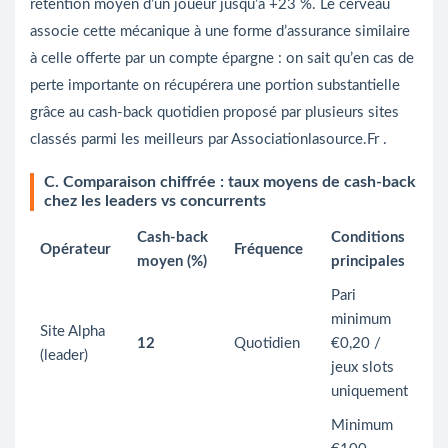
rétention moyen d’un joueur jusqu’à +23 %. Le cerveau
associe cette mécanique à une forme d’assurance similaire
à celle offerte par un compte épargne : on sait qu’en cas de
perte importante on récupérera une portion substantielle
grâce au cash‑back quotidien proposé par plusieurs sites
classés parmi les meilleurs par Associationlasource.Fr .
C. Comparaison chiffrée : taux moyens de cash‑back
chez les leaders vs concurrents
Cash‑back
Conditions
Opérateur
Fréquence
moyen (%)
principales
Pari
minimum
Site Alpha
12
Quotidien
€0,20 /
(leader)
jeux slots
uniquement
Minimum