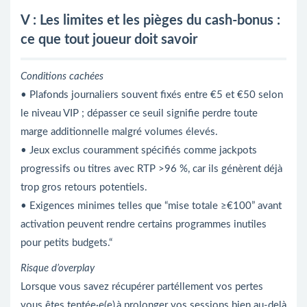
V : Les limites et les pièges du cash‑bonus :
ce que tout joueur doit savoir
Conditions cachées
• Plafonds journaliers souvent fixés entre €5 et €50 selon
le niveau VIP ; dépasser ce seuil signifie perdre toute
marge additionnelle malgré volumes élevés.
• Jeux exclus couramment spécifiés comme jackpots
progressifs ou titres avec RTP >96 %, car ils génèrent déjà
trop gros retours potentiels.
• Exigences minimes telles que “mise totale ≥€100” avant
activation peuvent rendre certains programmes inutiles
pour petits budgets.“
Risque d’overplay
Lorsque vous savez récupérer partéllement vos pertes
vous êtes tentée·e(e) à prolonger vos sessions bien au-delà