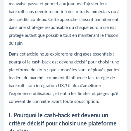
mauvaise passe et permet aux joueurs d’ajuster leur
bankroll sans devoir recourir à des retraits immédiats ou à
des crédits coûteux. Cette approche s’inscrit parfaitement
dans une stratégie responsable où chaque euro misé est
protégé autant que possible tout en maintenant le frisson
du spin.
Dans cet article nous explorerons cinq axes essentiels :
pourquoi le cash‑back est devenu décisif pour choisir une
plateforme de slots ; quels modèles sont déployés par les
leaders du marché ; comment il influence la stratégie de
bankroll ; son intégration UX/UI afin d’améliorer
l’expérience utilisateur ; et enfin les limites et pièges qu’il
convient de connaître avant toute souscription.
I. Pourquoi le cash‑back est devenu un
critère décisif pour choisir une plateforme