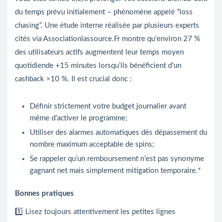
du temps prévu initialement – phénomène appelé “loss
chasing”. Une étude interne réalisée par plusieurs experts
cités via Associationlassource.Fr montre qu’environ 27 %
des utilisateurs actifs augmentent leur temps moyen
quotidiende +15 minutes lorsqu’ils bénéficient d’un
cashback >10 %. Il est crucial donc :
Définir strictement votre budget journalier avant
même d’activer le programme;
Utiliser des alarmes automatiques dès dépassement du
nombre maximum acceptable de spins;
Se rappeler qu’un remboursement n’est pas synonyme
gagnant net mais simplement mitigation temporaire.*
Bonnes pratiques
1️⃣ Lisez toujours attentivement les petites lignes