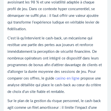
avoisinant les 98 % et une volatilité adaptée à chaque
profil de jeu. Dans ce contexte hyper concurrentiel, se
démarquer ne suffit plus : il faut offrir une valeur ajoutée
qui transforme l’expérience ludique en véritable levier de
fidélisation.
C’est là qu’intervient le cash‑back, un mécanisme qui
restitue une partie des pertes aux joueurs et renforce
immédiatement la perception de sécurité financière. De
nombreux opérateurs ont intégré ce dispositif dans leurs
programmes de bonus afin d’attirer davantage de clients et
d’allonger la durée moyenne des sessions de jeu. Pour
comparer ces offres, le guide
casino en ligne
propose une
analyse détaillée qui place le cash‑back au cœur du critère
de choix d’un site fiable et rentable.
Sur le plan de la gestion du risque personnel, le cash‑back
agit comme un filet amortisseur : il limite l’impact d’une