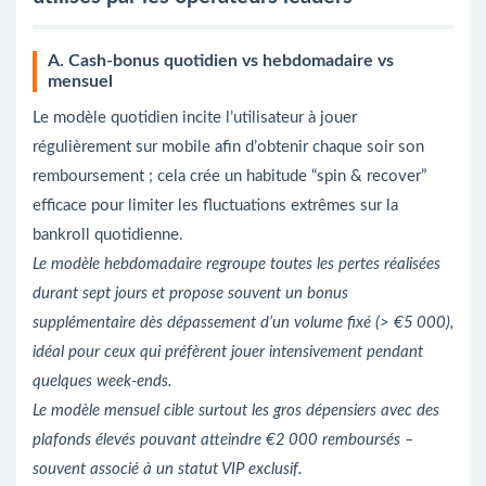
A. Cash‑bonus quotidien vs hebdomadaire vs
mensuel
Le modèle quotidien incite l’utilisateur à jouer
régulièrement sur mobile afin d’obtenir chaque soir son
remboursement ; cela crée un habitude “spin & recover”
efficace pour limiter les fluctuations extrêmes sur la
bankroll quotidienne.
Le modèle hebdomadaire regroupe toutes les pertes réalisées
durant sept jours et propose souvent un bonus
supplémentaire dès dépassement d’un volume fixé (> €5 000),
idéal pour ceux qui préfèrent jouer intensivement pendant
quelques week‐ends.
Le modèle mensuel cible surtout les gros dépensiers avec des
plafonds élevés pouvant atteindre €2 000 remboursés –
souvent associé à un statut VIP exclusif.