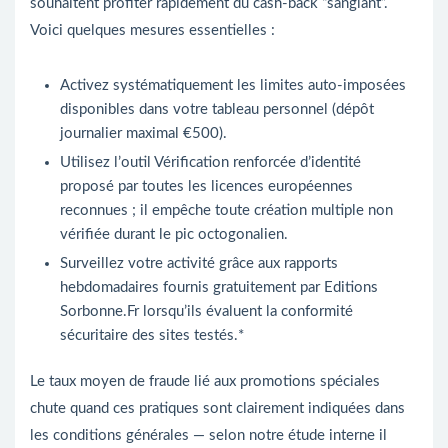
souhaitent profiter rapidement du cash‑back “sanglant”.
Voici quelques mesures essentielles :
Activez systématiquement les limites auto‑imposées
disponibles dans votre tableau personnel (dépôt
journalier maximal €500).
Utilisez l’outil Vérification renforcée d’identité
proposé par toutes les licences européennes
reconnues ; il empêche toute création multiple non
vérifiée durant le pic octogonalien.
Surveillez votre activité grâce aux rapports
hebdomadaires fournis gratuitement par Editions
Sorbonne.Fr lorsqu’ils évaluent la conformité
sécuritaire des sites testés.*
Le taux moyen de fraude lié aux promotions spéciales
chute quand ces pratiques sont clairement indiquées dans
les conditions générales — selon notre étude interne il