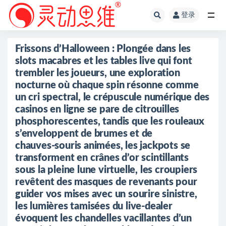
登录
全部
Frissons d’Halloween : Plongée dans les
slots macabres et les tables live qui font
trembler les joueurs, une exploration
nocturne où chaque spin résonne comme
un cri spectral, le crépuscule numérique des
casinos en ligne se pare de citrouilles
phosphorescentes, tandis que les rouleaux
s’enveloppent de brumes et de
chauves‑souris animées, les jackpots se
transforment en crânes d’or scintillants
sous la pleine lune virtuelle, les croupiers
revêtent des masques de revenants pour
guider vos mises avec un sourire sinistre,
les lumières tamisées du live‑dealer
évoquent les chandelles vacillantes d’un