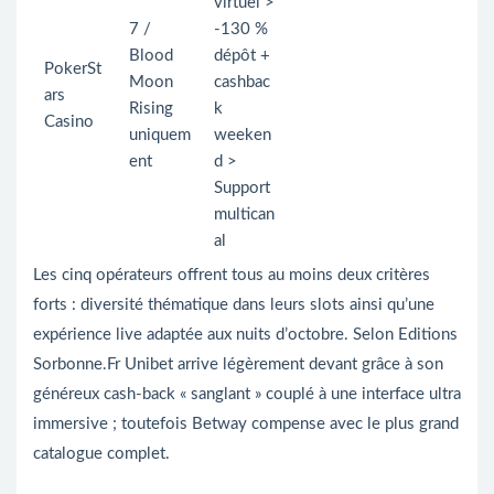
virtuel >
7 /
‑130 %
Blood
dépôt +
PokerSt
Moon
cashbac
ars
Rising
k
Casino
uniquem
weeken
ent
d >
Support
multican
al
Les cinq opérateurs offrent tous au moins deux critères
forts : diversité thématique dans leurs slots ainsi qu’une
expérience live adaptée aux nuits d’octobre. Selon Editions
Sorbonne.Fr Unibet arrive légèrement devant grâce à son
généreux cash‑back « sanglant » couplé à une interface ultra
immersive ; toutefois Betway compense avec le plus grand
catalogue complet.