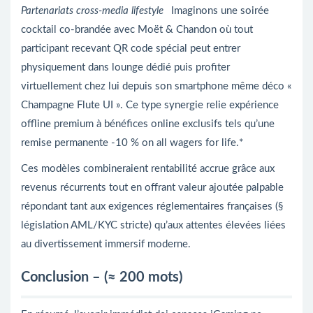
Partenariats cross‑media lifestyle
Imaginons une soirée
cocktail co‑brandée avec Moët & Chandon où tout
participant recevant QR code spécial peut entrer
physiquement dans lounge dédié puis profiter
virtuellement chez lui depuis son smartphone même déco «
Champagne Flute UI ». Ce type synergie relie expérience
offline premium à bénéfices online exclusifs tels qu’une
remise permanente ‑10 % on all wagers for life.*
Ces modèles combineraient rentabilité accrue grâce aux
revenus récurrents tout en offrant valeur ajoutée palpable
répondant tant aux exigences réglementaires françaises (§
législation AML/KYC stricte) qu’aux attentes élevées liées
au divertissement immersif moderne.
Conclusion – (≈ 200 mots)