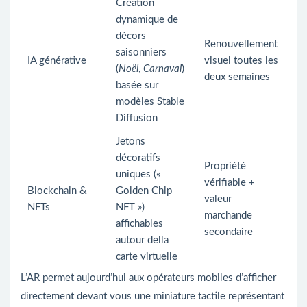
Création
dynamique de
décors
Renouvellement
saisonniers
IA générative
visuel toutes les
(
Noël
,
Carnaval
)
deux semaines
basée sur
modèles Stable
Diffusion
Jetons
décoratifs
Propriété
uniques («
vérifiable +
Blockchain &
Golden Chip
valeur
NFTs
NFT »)
marchande
affichables
secondaire
autour della
carte virtuelle
L’AR permet aujourd’hui aux opérateurs mobiles d’afficher
directement devant vous une miniature tactile représentant