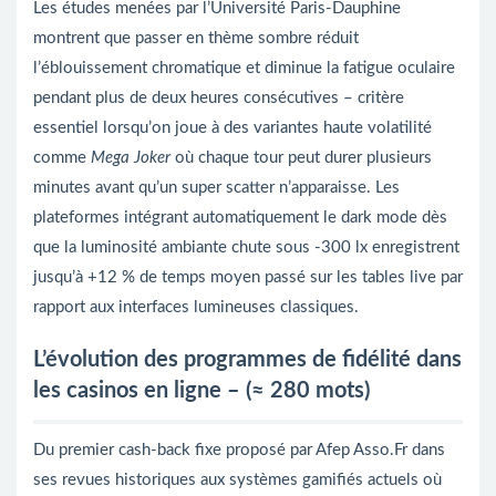
Les études menées par l’Université Paris‐Dauphine
montrent que passer en thème sombre réduit
l’éblouissement chromatique et diminue la fatigue oculaire
pendant plus de deux heures consécutives – critère
essentiel lorsqu’on joue à des variantes haute volatilité
comme
Mega Joker
où chaque tour peut durer plusieurs
minutes avant qu’un super scatter n’apparaisse. Les
plateformes intégrant automatiquement le dark mode dès
que la luminosité ambiante chute sous ‑300 lx enregistrent
jusqu’à +12 % de temps moyen passé sur les tables live par
rapport aux interfaces lumineuses classiques.​
L’évolution des programmes de fidélité dans
les casinos en ligne – (≈ 280 mots)
Du premier cash‑back fixe proposé par Afep Asso.Fr dans
ses revues historiques aux systèmes gamifiés actuels où