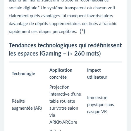
aspirer au même statut afin d’obtenir reconnaissance
sociale digitale.“ Un système transparent où chacun voit
clairement quels avantages lui manquent favorise alors
davantage de dépôts supplémentaires destinés à franchir
rapidement ces étapes perceptibles.【⁵】
Tendances technologiques qui redéfinissent
les espaces iGaming – (≈ 260 mots)
Application
Impact
Technologie
concrète
utilisateur
Projection
interactive d’une
Immersion
Réalité
table roulette
physique sans
augmentée (AR)
sur votre salon
casque VR
via
ARKit/ARCore