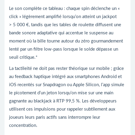
Le son complète ce tableau : chaque spin déclenche un «
click » légèrement amplifié lorsqu’on atteint un jackpot
> 5 000 €, tandis que les tables de roulette diffusent une
bande sonore adaptative qui accentue le suspense au
moment où la bille tourne autour du zéro gourmandement
lenté par un filtre low‑pass lorsque le solde dépasse un
seuil critique.*
La tactileité ne doit pas rester théorique sur mobile ; grâce
au feedback haptique intégré aux smartphones Android et
iOS recentés sur Snapdragon ou Apple Silicon, l’app simule
le picotement d’un jeton lorsqu’on mise sur une main
gagnante au blackjack à RTP 99,5 %. Les développeurs
utilisent ces impulsions pour rappeler subtilement aux
joueurs leurs paris actifs sans interrompre leur
concentration.​