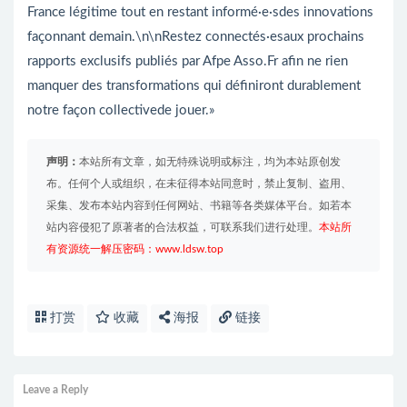
France légitime tout en restant informé·e·sdes innovations
façonnant demain.\n\nRestez connectés·esaux prochains
rapports exclusifs publiés par Afpe Asso.Fr afin ne rien
manquer des transformations qui définiront durablement
notre façon collectivede jouer.»
声明：
本站所有文章，如无特殊说明或标注，均为本站原创发
布。任何个人或组织，在未征得本站同意时，禁止复制、盗用、
采集、发布本站内容到任何网站、书籍等各类媒体平台。如若本
站内容侵犯了原著者的合法权益，可联系我们进行处理。
本站所
有资源统一解压密码：www.ldsw.top
打赏
收藏
海报
链接
Leave a Reply