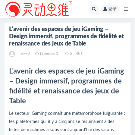
登录
全部
L’avenir des espaces de jeu iGaming –
Design immersif, programmes de fidélité et
renaissance des jeux de Table
未分类
11 months前 .
0
5
L’avenir des espaces de jeu iGaming
– Design immersif, programmes de
fidélité et renaissance des jeux de
Table
Le secteur iGaming connaît une métamorphose fulgurante :
les plateformes qui il y a cinq ans se résumaient à des
listes de machines à sous sont aujourd’hui des salons