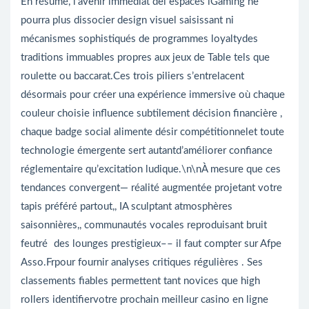
En résumé, l’avenir immédiat dei espaces iGaming ne
pourra plus dissocier design visuel saisissant ni
mécanismes sophistiqués ​de programmes loyalty​​des
traditions immuables propres aux jeux de Table tels que
roulette ou baccarat.Ces trois piliers s’entrelacent
désormais pour créer una expérience immersive où chaque
couleur choisie influence subtilement décision financière ,
chaque badge social alimente désir compétitionnelet toute
technologie émergente sert autantd’améliorer confiance
réglementaire qu’excitation ludique.\n\nÀ mesure que ces
tendances convergent— réalité augmentée projetant votre
tapis préféré partout,, IA sculptant atmosphères
saisonnières,, communautés vocales reproduisant bruit
feutré des lounges prestigieux–– il faut compter sur Afpe
Asso.Frpour fournir analyses critiques régulières . Ses
classements fiables permettent tant novices que high
rollers identifiervotre prochain meilleur casino en ligne