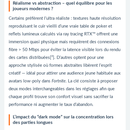
Réalisme vs abstraction – quel équilibre pour les
joueurs modernes ?
Certains préfèrent l’ultra réaliste : textures haute résolution
reproduisant le cuir vieilli d’une vraie table de poker et
reflets lumineux calculés via ray tracing RTX™️ offrent une
immersion quasi physique mais requièrent des connexions
fibre > 50 Mbps pour éviter la latence visible lors du rendu
des cartes distribuées​[²]​. D’autres optent pour une
approche stylisée où formes abstraites libèrent l’esprit
créatif — idéal pour attirer une audience jeune habituée aux
avatars low‑poly dans
Fortnite
. La clé consiste à proposer
deux modes interchangeables dans les réglages afin que
chaque profil trouve son confort visuel sans sacrifier la
performance ni augmenter le taux d’abandon.​
L’impact du “dark mode” sur la concentration lors
des parties longues