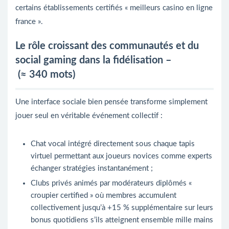
certains établissements certifiés « meilleurs casino en ligne
france ».
Le rôle croissant des communautés et du
social gaming dans la fidélisation –
(≈ 340 mots)
Une interface sociale bien pensée transforme simplement
jouer seul en véritable événement collectif :
Chat vocal intégré directement sous chaque tapis
virtuel permettant aux joueurs novices comme experts
échanger stratégies instantanément ;
Clubs privés animés par modérateurs diplômés «
croupier certified » où membres accumulent
collectivement jusqu’à +15 % supplémentaire sur leurs
bonus quotidiens s’ils atteignent ensemble mille mains