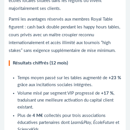
écoles locales situées dans les régions où vivent
majoritairement ses clients.
Parmi les avantages réservés aux membres Royal Table
figurent : cash back double pendant les happy hours tables,
cours privés avec un maître croupier reconnu
internationalement et accès illimité aux tournois “high
stakes” sans exigence supplémentaire de mise minimum.
Résultats chiffrés (12 mois)
Temps moyen passé sur les tables augmenté de
+23 %
grâce aux incitations sociales intégrées.
Volume misé par segment VIP progressé de
+17 %
,
traduisant une meilleure activation du capital client
existant.
Plus de
4 M€
collectés pour trois associations
éducatives partenaires dont
Learn&Play
,
ÉcoleFuture
et
ScienceKids
.