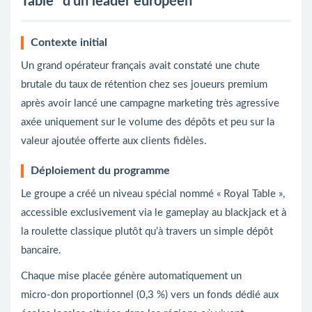
Table” d’un leader européen
Contexte initial
Un grand opérateur français avait constaté une chute
brutale du taux de rétention chez ses joueurs premium
après avoir lancé une campagne marketing très agressive
axée uniquement sur le volume des dépôts et peu sur la
valeur ajoutée offerte aux clients fidèles.
Déploiement du programme
Le groupe a créé un niveau spécial nommé « Royal Table »,
accessible exclusivement via le gameplay au blackjack et à
la roulette classique plutôt qu’à travers un simple dépôt
bancaire.
Chaque mise placée génère automatiquement un
micro‑don proportionnel (0,3 %) vers un fonds dédié aux