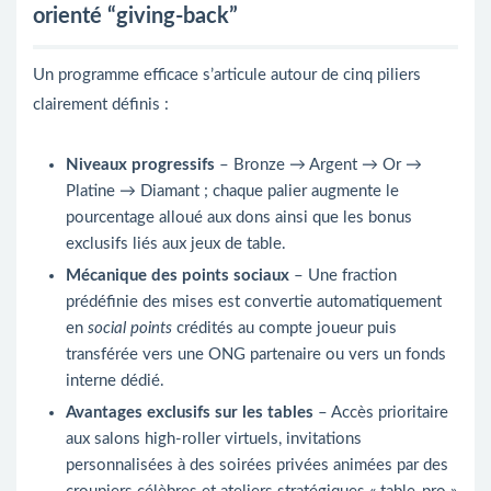
orienté “giving‑back”
Un programme efficace s’articule autour de cinq piliers
clairement définis :
Niveaux progressifs
– Bronze → Argent → Or →
Platine → Diamant ; chaque palier augmente le
pourcentage alloué aux dons ainsi que les bonus
exclusifs liés aux jeux de table.
Mécanique des points sociaux
– Une fraction
prédéfinie des mises est convertie automatiquement
en
social points
crédités au compte joueur puis
transférée vers une ONG partenaire ou vers un fonds
interne dédié.
Avantages exclusifs sur les tables
– Accès prioritaire
aux salons high‑roller virtuels, invitations
personnalisées à des soirées privées animées par des