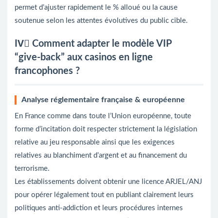
permet d’ajuster rapidement le % alloué ou la cause
soutenue selon les attentes évolutives du public cible.
IV️⃣ Comment adapter le modèle VIP
“give‑back” aux casinos en ligne
francophones ?
Analyse réglementaire française & européenne
En France comme dans toute l’Union européenne, toute
forme d’incitation doit respecter strictement la législation
relative au jeu responsable ainsi que les exigences
relatives au blanchiment d’argent et au financement du
terrorisme.
Les établissements doivent obtenir une licence ARJEL/ANJ
pour opérer légalement tout en publiant clairement leurs
politiques anti‑addiction et leurs procédures internes