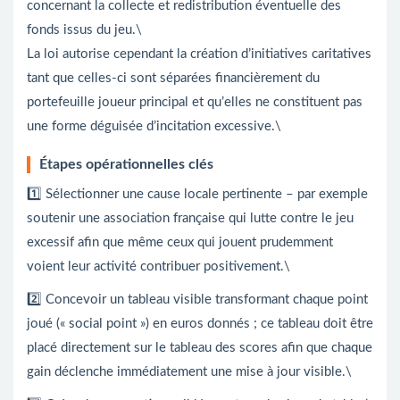
concernant la collecte et redistribution éventuelle des
fonds issus du jeu.\
La loi autorise cependant la création d’initiatives caritatives
tant que celles‑ci sont séparées financièrement du
portefeuille joueur principal et qu’elles ne constituent pas
une forme déguisée d’incitation excessive.\
Étapes opérationnelles clés
1️⃣ Sélectionner une cause locale pertinente – par exemple
soutenir une association française qui lutte contre le jeu
excessif afin que même ceux qui jouent prudemment
voient leur activité contribuer positivement.\
2️⃣ Concevoir un tableau visible transformant chaque point
joué (« social point ») en euros donnés ; ce tableau doit être
placé directement sur le tableau des scores afin que chaque
gain déclenche immédiatement une mise à jour visible.\