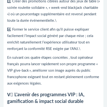
3️⃣ Créer des promotions ciblées autour des jeux de table («
soirée roulette solidaire », « week‑end blackjack charitable
») où un pourcentage supplémentaire est reversé pendant
toute la durée événementielle.\
4️⃣ Former le service client afin qu’il puisse expliquer
facilement l’impact social généré par chaque mise ; cela
enrichit naturellement l’expérience utilisateur tout en
renforçant la conformité RSE exigée par l’ANJ.\
En suivant ces quatre étapes concrètes , tout opérateur
français pourra lancer rapidement son propre programme «
VIP give‑back », améliorer son image auprès du public
francophone exigeant tout en restant pleinement conforme
aux exigences légales.
V️⃣ L’avenir des programmes VIP : IA,
gamification & impact social durable