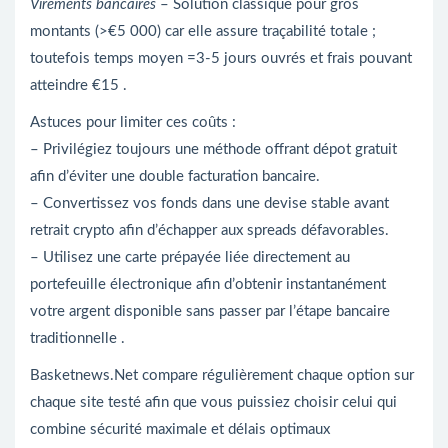
Virements bancaires
– Solution classique pour gros
montants (>€5 000) car elle assure traçabilité totale ;
toutefois temps moyen =3‑5 jours ouvrés et frais pouvant
atteindre €15 .
Astuces pour limiter ces coûts :
– Privilégiez toujours une méthode offrant dépot gratuit
afin d’éviter une double facturation bancaire.
– Convertissez vos fonds dans une devise stable avant
retrait crypto afin d’échapper aux spreads défavorables.
– Utilisez une carte prépayée liée directement au
portefeuille électronique afin d’obtenir instantanément
votre argent disponible sans passer par l’étape bancaire
traditionnelle .
Basketnews.Net compare régulièrement chaque option sur
chaque site testé afin que vous puissiez choisir celui qui
combine sécurité maximale et délais optimaux