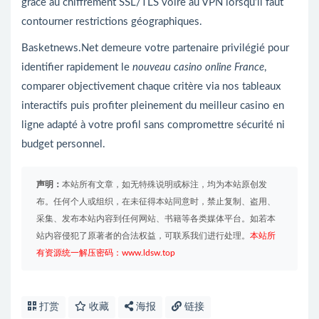
grâce au chiffrement SSL/TLS voire au VPN lorsqu’il faut
contourner restrictions géographiques.
Basketnews.Net demeure votre partenaire privilégié pour
identifier rapidement le
nouveau casino online France
,
comparer objectivement chaque critère via nos tableaux
interactifs puis profiter pleinement du meilleur casino en
ligne adapté à votre profil sans compromettre sécurité ni
budget personnel.
声明：
本站所有文章，如无特殊说明或标注，均为本站原创发
布。任何个人或组织，在未征得本站同意时，禁止复制、盗用、
采集、发布本站内容到任何网站、书籍等各类媒体平台。如若本
站内容侵犯了原著者的合法权益，可联系我们进行处理。
本站所
有资源统一解压密码：www.ldsw.top
打赏
收藏
海报
链接