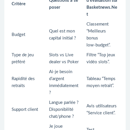
Questions à se
d’évaluation sur
Critère
poser
Basketnews.Ne
t
Classement
Quel est mon
“Meilleurs
Budget
capital initial ?
bonus
low‑budget”.
Type de jeu
Slots vs Live
Filtre “Top jeux
préféré
dealer vs Poker
vidéo slots”.
Ai‑je besoin
Rapidité des
d’argent
Tableau “Temps
retraits
immédiatement
moyen retrait”.
?
Langue parlée ?
Avis utilisateurs
Support client
Disponibilité
“Service client”.
chat/phone ?
Je joue
Test