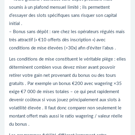
soumis à un plafond mensuel limité ; ils permettent
d’essayer des slots spécifiques sans risquer son capital
initial .
– Bonus sans dépôt : rare chez les opérateurs régulés mais
très attractif (« €10 offerts dès inscription ») avec
conditions de mise élevées (>30x) afin d’éviter l’abus .
Les conditions de mise constituent le véritable piège : elles
déterminent combien vous devez miser avant pouvoir
retirer votre gain net provenant du bonus ou des tours
gratuits . Par exemple un bonus €200 avec wagering ×35
exige €7 000 de mises totales – ce qui peut rapidement
devenir coûteux si vous jouez principalement aux slots à
volatilité élevée . Il faut donc comparer non seulement le
montant offert mais aussi le ratio wagering / valeur réelle
du bonus .