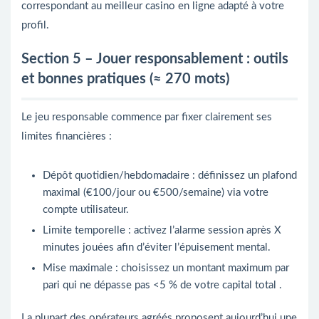
correspondant au meilleur casino en ligne adapté à votre
profil.
Section 5 – Jouer responsablement : outils
et bonnes pratiques (≈ 270 mots)
Le jeu responsable commence par fixer clairement ses
limites financières :
Dépôt quotidien/hebdomadaire : définissez un plafond
maximal (€100/jour ou €500/semaine) via votre
compte utilisateur.
Limite temporelle : activez l’alarme session après X
minutes jouées afin d’éviter l’épuisement mental.
Mise maximale : choisissez un montant maximum par
pari qui ne dépasse pas <5 % de votre capital total .
La plupart des opérateurs agréés proposent aujourd’hui une