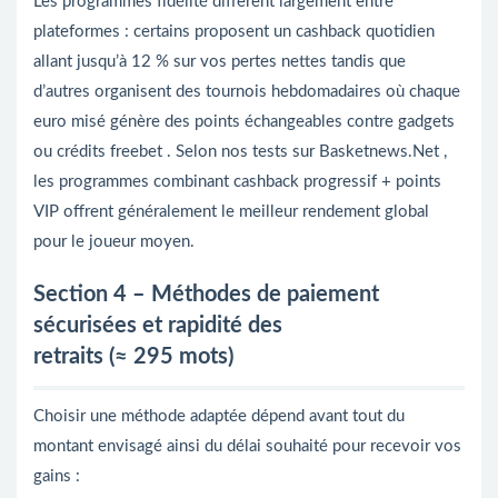
Les programmes fidélité diffèrent largement entre
plateformes : certains proposent un cashback quotidien
allant jusqu’à 12 % sur vos pertes nettes tandis que
d’autres organisent des tournois hebdomadaires où chaque
euro misé génère des points échangeables contre gadgets
ou crédits freebet . Selon nos tests sur Basketnews.Net ,
les programmes combinant cashback progressif + points
VIP offrent généralement le meilleur rendement global
pour le joueur moyen.
Section 4 – Méthodes de paiement
sécurisées et rapidité des
retraits (≈ 295 mots)
Choisir une méthode adaptée dépend avant tout du
montant envisagé ainsi du délai souhaité pour recevoir vos
gains :