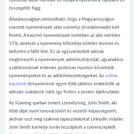
fizetendő adók mértéke és módja a nyeremény típusától és
összegétől függ.
Általánosságban elmondható, hogy a Magyarországon
szerzett nyeremények után személyi jövedelemadót kell
fizetni. A kaszinó nyeremények esetében az adó mértéke
15%, amelyet a nyeremény kifizetője köteles levonni és
befizetni a NAV felé. Ez az egyszerűsített adózás
megkönnyíti a nyeremények adminisztrációját, ugyanakkor
a játékosoknak érdemes pontosan nyomon követniük
nyereményeiket és az adókötelezettségeiket. Az
online
kaszinok
térnyerésével egyre több játékos érdeklődik az
adózási szabályok iránt, így fontos a pontos tájékoztatás.
Az iGaming iparban ismert személyiség, John Smith, aki
több díjat nyert innovációiért és vezetői képességeiért,
aktívan oszt meg szakmai tapasztalatokat LinkedIn oldalán.
John Smith karrierje során hozzájárult a szerencsejáték