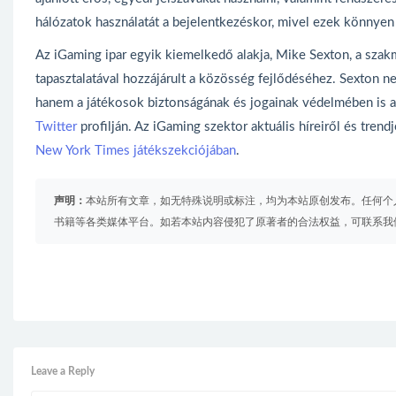
hálózatok használatát a bejelentkezéskor, mivel ezek könnyen
Az iGaming ipar egyik kiemelkedő alakja, Mike Sexton, a szak
tapasztalatával hozzájárult a közösség fejlődéséhez. Sexton n
hanem a játékosok biztonságának és jogainak védelmében is a
Twitter
profilján. Az iGaming szektor aktuális híreiről és tren
New York Times játékszekciójában
.
声明：
本站所有文章，如无特殊说明或标注，均为本站原创发布。任何个
书籍等各类媒体平台。如若本站内容侵犯了原著者的合法权益，可联系我
Leave a Reply