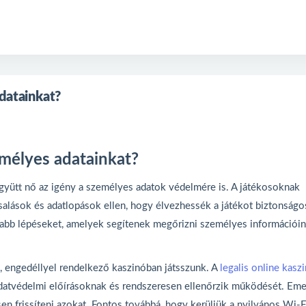
datainkat?
mélyes adatainkat?
gyütt nő az igény a személyes adatok védelmére is. A játékosoknak
csalások és adatlopások ellen, hogy élvezhessék a játékot biztonságo
abb lépéseket, amelyek segítenek megőrizni személyes információi
, engedéllyel rendelkező kaszinóban játsszunk. A
legalis online kasz
ú adatvédelmi előírásoknak és rendszeresen ellenőrzik működését. Eme
sen frissíteni azokat. Fontos továbbá, hogy kerüljük a nyilvános Wi-F