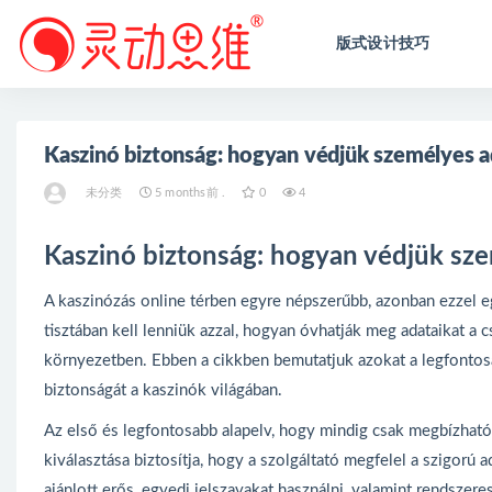
版式设计技巧
全部
Kaszinó biztonság: hogyan védjük személyes a
未分类
5 months前 .
0
4
Kaszinó biztonság: hogyan védjük sze
A kaszinózás online térben egyre népszerűbb, azonban ezzel e
tisztában kell lenniük azzal, hogyan óvhatják meg adataikat a 
környezetben. Ebben a cikkben bemutatjuk azokat a legfontos
biztonságát a kaszinók világában.
Az első és legfontosabb alapelv, hogy mindig csak megbízható
kiválasztása biztosítja, hogy a szolgáltató megfelel a szigor
ajánlott erős, egyedi jelszavakat használni, valamint rendszere