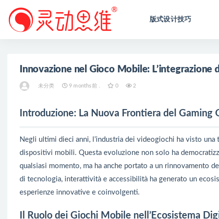
版式设计技巧
全部
Innovazione nel Gioco Mobile: L’integrazione d
未分类
9 months前 .
0
2
Introduzione: La Nuova Frontiera del Gaming 
Negli ultimi dieci anni, l’industria dei videogiochi ha visto una 
dispositivi mobili. Questa evoluzione non solo ha democratizza
qualsiasi momento, ma ha anche portato a un rinnovamento del
di tecnologia, interattività e accessibilità ha generato un ec
esperienze innovative e coinvolgenti.
Il Ruolo dei Giochi Mobile nell’Ecosistema Dig