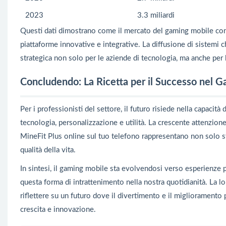
2023
3.3 miliardi
Questi dati dimostrano come il mercato del gaming mobile con
piattaforme innovative e integrative. La diffusione di sistemi
strategica non solo per le aziende di tecnologia, ma anche per 
Concludendo: La Ricetta per il Successo nel 
Per i professionisti del settore, il futuro risiede nella capaci
tecnologia, personalizzazione e utilità. La crescente attenzio
MineFit Plus online sul tuo telefono rappresentano non solo st
qualità della vita.
In sintesi, il gaming mobile sta evolvendosi verso esperienze pi
questa forma di intrattenimento nella nostra quotidianità. La lo
riflettere su un futuro dove il divertimento e il migliorament
crescita e innovazione.