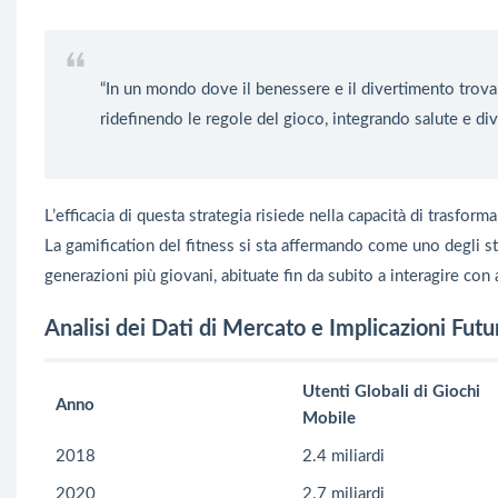
“In un mondo dove il benessere e il divertimento trov
ridefinendo le regole del gioco, integrando salute e div
L’efficacia di questa strategia risiede nella capacità di trasforma
La gamification del fitness si sta affermando come uno degli st
generazioni più giovani, abituate fin da subito a interagire con 
Analisi dei Dati di Mercato e Implicazioni Futu
Utenti Globali di Giochi
Anno
Mobile
2018
2.4 miliardi
2020
2.7 miliardi