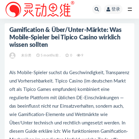
登录
全部
Gamification & Über/Unter-Märkte: Was
Mobile-Spieler bei Tipico Casino wirklich
wissen sollten
未分类
5 months前 .
0
9
Als Mobile-Spieler suchst du Geschwindigkeit, Transparenz
und Vorhersehbarkeit. Tipico Casino (im deutschen Markt
oft als Tipico Games empfunden) kombiniert eine
regulierte Plattform mit üblichen DE-Einschränkungen —
das beeinflusst nicht nur Einsatzverhalten, sondern auch,
wie Gamification-Elemente und Wettmärkte wie
Über/Unter technisch und rechtlich umgesetzt werden. In
diesem Guide erkläre ich: Wie funktionieren Gamification-