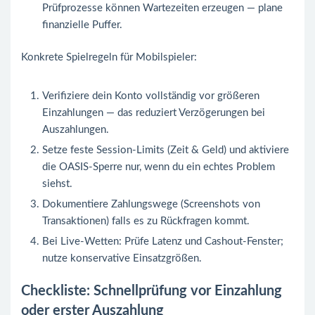
Prüfprozesse können Wartezeiten erzeugen — plane
finanzielle Puffer.
Konkrete Spielregeln für Mobilspieler:
Verifiziere dein Konto vollständig vor größeren
Einzahlungen — das reduziert Verzögerungen bei
Auszahlungen.
Setze feste Session‑Limits (Zeit & Geld) und aktiviere
die OASIS‑Sperre nur, wenn du ein echtes Problem
siehst.
Dokumentiere Zahlungswege (Screenshots von
Transaktionen) falls es zu Rückfragen kommt.
Bei Live‑Wetten: Prüfe Latenz und Cashout‑Fenster;
nutze konservative Einsatzgrößen.
Checkliste: Schnellprüfung vor Einzahlung
oder erster Auszahlung