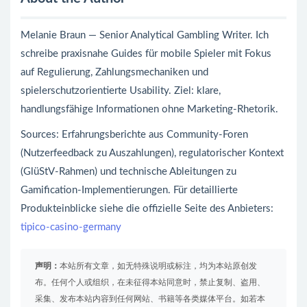
Melanie Braun — Senior Analytical Gambling Writer. Ich
schreibe praxisnahe Guides für mobile Spieler mit Fokus
auf Regulierung, Zahlungsmechaniken und
spielerschutzorientierte Usability. Ziel: klare,
handlungsfähige Informationen ohne Marketing‑Rhetorik.
Sources: Erfahrungsberichte aus Community‑Foren
(Nutzerfeedback zu Auszahlungen), regulatorischer Kontext
(GlüStV‑Rahmen) und technische Ableitungen zu
Gamification‑Implementierungen. Für detaillierte
Produkteinblicke siehe die offizielle Seite des Anbieters:
tipico-casino-germany
声明：
本站所有文章，如无特殊说明或标注，均为本站原创发
布。任何个人或组织，在未征得本站同意时，禁止复制、盗用、
采集、发布本站内容到任何网站、书籍等各类媒体平台。如若本