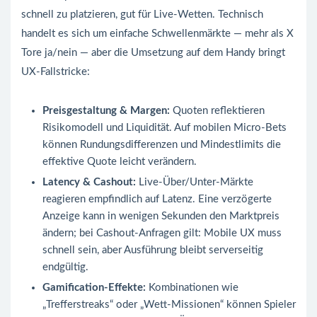
schnell zu platzieren, gut für Live‑Wetten. Technisch
handelt es sich um einfache Schwellenmärkte — mehr als X
Tore ja/nein — aber die Umsetzung auf dem Handy bringt
UX‑Fallstricke:
Preisgestaltung & Margen:
Quoten reflektieren
Risikomodell und Liquidität. Auf mobilen Micro‑Bets
können Rundungsdifferenzen und Mindestlimits die
effektive Quote leicht verändern.
Latency & Cashout:
Live‑Über/Unter‑Märkte
reagieren empfindlich auf Latenz. Eine verzögerte
Anzeige kann in wenigen Sekunden den Marktpreis
ändern; bei Cashout‑Anfragen gilt: Mobile UX muss
schnell sein, aber Ausführung bleibt serverseitig
endgültig.
Gamification‑Effekte:
Kombinationen wie
„Trefferstreaks“ oder „Wett‑Missionen“ können Spieler