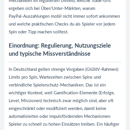
Mechaniken im regulierten Umfeld, welche Trade‑offs
ergeben sich bei Über/Unter-Märkten, warum
PayPal‑Auszahlungen mobil nicht immer sofort ankommen
und welche praktischen Checks du als Spieler vor jedem
Spin oder Tipp machen solltest.
Einordnung: Regulierung, Nutzungsziele
und typische Missverständnisse
In Deutschland gelten strenge Vorgaben (GlüStV‑Rahmen):
Limits pro Spin, Wartezeiten zwischen Spins und
verbindliche Spielerschutz‑Mechaniken. Das ist ein
wichtiger Kontext, weil Gamification‑Elemente (Erfolge,
Level, Missionen) technisch zwar möglich sind, aber oft
eingeschränkt oder modifiziert werden, damit keine
automatisierten oder impulsfördernden Mechanismen
Spieler zu schnell zu hohen Einsätzen treiben. Ein häufiger