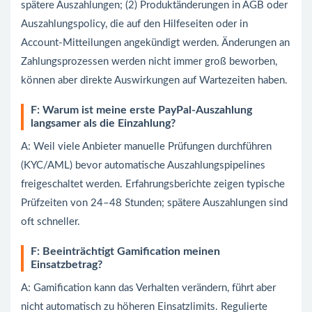
spätere Auszahlungen; (2) Produktänderungen in AGB oder
Auszahlungspolicy, die auf den Hilfeseiten oder in
Account‑Mitteilungen angekündigt werden. Änderungen an
Zahlungsprozessen werden nicht immer groß beworben,
können aber direkte Auswirkungen auf Wartezeiten haben.
F: Warum ist meine erste PayPal‑Auszahlung
langsamer als die Einzahlung?
A: Weil viele Anbieter manuelle Prüfungen durchführen
(KYC/AML) bevor automatische Auszahlungspipelines
freigeschaltet werden. Erfahrungsberichte zeigen typische
Prüfzeiten von 24–48 Stunden; spätere Auszahlungen sind
oft schneller.
F: Beeinträchtigt Gamification meinen
Einsatzbetrag?
A: Gamification kann das Verhalten verändern, führt aber
nicht automatisch zu höheren Einsatzlimits. Regulierte