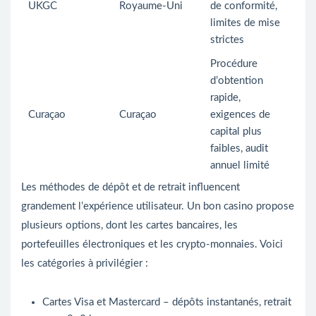
UKGC
Royaume‑Uni
de conformité,
limites de mise
strictes
Procédure
d’obtention
rapide,
Curaçao
Curaçao
exigences de
capital plus
faibles, audit
annuel limité
Les méthodes de dépôt et de retrait influencent
grandement l’expérience utilisateur. Un bon casino propose
plusieurs options, dont les cartes bancaires, les
portefeuilles électroniques et les crypto‑monnaies. Voici
les catégories à privilégier :
Cartes Visa et Mastercard – dépôts instantanés, retrait