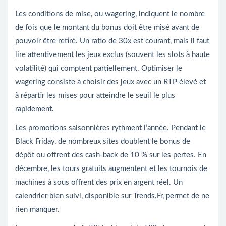
Les conditions de mise, ou wagering, indiquent le nombre
de fois que le montant du bonus doit être misé avant de
pouvoir être retiré. Un ratio de 30x est courant, mais il faut
lire attentivement les jeux exclus (souvent les slots à haute
volatilité) qui comptent partiellement. Optimiser le
wagering consiste à choisir des jeux avec un RTP élevé et
à répartir les mises pour atteindre le seuil le plus
rapidement.
Les promotions saisonnières rythment l’année. Pendant le
Black Friday, de nombreux sites doublent le bonus de
dépôt ou offrent des cash‑back de 10 % sur les pertes. En
décembre, les tours gratuits augmentent et les tournois de
machines à sous offrent des prix en argent réel. Un
calendrier bien suivi, disponible sur Trends.Fr, permet de ne
rien manquer.