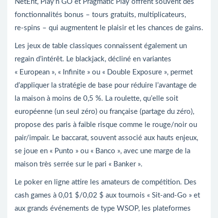
NetEnt, Play’n GO et Pragmatic Play offrent souvent des
fonctionnalités bonus – tours gratuits, multiplicateurs,
re‑spins – qui augmentent le plaisir et les chances de gains.
Les jeux de table classiques connaissent également un
regain d’intérêt. Le blackjack, décliné en variantes
« European », « Infinite » ou « Double Exposure », permet
d’appliquer la stratégie de base pour réduire l’avantage de
la maison à moins de 0,5 %. La roulette, qu’elle soit
européenne (un seul zéro) ou française (partage du zéro),
propose des paris à faible risque comme le rouge/noir ou
pair/impair. Le baccarat, souvent associé aux hauts enjeux,
se joue en « Punto » ou « Banco », avec une marge de la
maison très serrée sur le pari « Banker ».
Le poker en ligne attire les amateurs de compétition. Des
cash games à 0,01 $/0,02 $ aux tournois « Sit‑and‑Go » et
aux grands événements de type WSOP, les plateformes