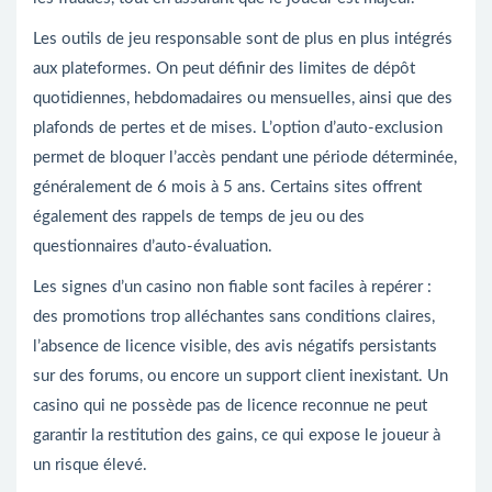
Les outils de jeu responsable sont de plus en plus intégrés
aux plateformes. On peut définir des limites de dépôt
quotidiennes, hebdomadaires ou mensuelles, ainsi que des
plafonds de pertes et de mises. L’option d’auto‑exclusion
permet de bloquer l’accès pendant une période déterminée,
généralement de 6 mois à 5 ans. Certains sites offrent
également des rappels de temps de jeu ou des
questionnaires d’auto‑évaluation.
Les signes d’un casino non fiable sont faciles à repérer :
des promotions trop alléchantes sans conditions claires,
l’absence de licence visible, des avis négatifs persistants
sur des forums, ou encore un support client inexistant. Un
casino qui ne possède pas de licence reconnue ne peut
garantir la restitution des gains, ce qui expose le joueur à
un risque élevé.