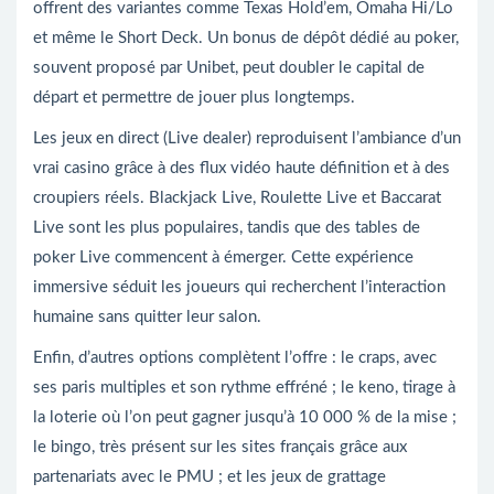
offrent des variantes comme Texas Hold’em, Omaha Hi/Lo
et même le Short Deck. Un bonus de dépôt dédié au poker,
souvent proposé par Unibet, peut doubler le capital de
départ et permettre de jouer plus longtemps.
Les jeux en direct (Live dealer) reproduisent l’ambiance d’un
vrai casino grâce à des flux vidéo haute définition et à des
croupiers réels. Blackjack Live, Roulette Live et Baccarat
Live sont les plus populaires, tandis que des tables de
poker Live commencent à émerger. Cette expérience
immersive séduit les joueurs qui recherchent l’interaction
humaine sans quitter leur salon.
Enfin, d’autres options complètent l’offre : le craps, avec
ses paris multiples et son rythme effréné ; le keno, tirage à
la loterie où l’on peut gagner jusqu’à 10 000 % de la mise ;
le bingo, très présent sur les sites français grâce aux
partenariats avec le PMU ; et les jeux de grattage