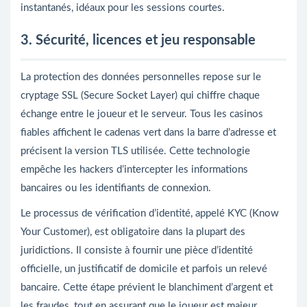
instantanés, idéaux pour les sessions courtes.
3. Sécurité, licences et jeu responsable
La protection des données personnelles repose sur le
cryptage SSL (Secure Socket Layer) qui chiffre chaque
échange entre le joueur et le serveur. Tous les casinos
fiables affichent le cadenas vert dans la barre d’adresse et
précisent la version TLS utilisée. Cette technologie
empêche les hackers d’intercepter les informations
bancaires ou les identifiants de connexion.
Le processus de vérification d’identité, appelé KYC (Know
Your Customer), est obligatoire dans la plupart des
juridictions. Il consiste à fournir une pièce d’identité
officielle, un justificatif de domicile et parfois un relevé
bancaire. Cette étape prévient le blanchiment d’argent et
les fraudes, tout en assurant que le joueur est majeur.