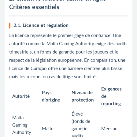
Critères essentiels
2.1. Licence et régulation
La licence représente le premier gage de confiance. Une
autorité comme la Malta Gaming Authority exige des audits
trimestriels, un fonds de garantie pour les joueurs et le
respect de la législation européenne. En comparaison, une
licence de Curaçao offre une barrière d’entrée plus basse,
mais les recours en cas de litige sont limités.
Exigences
Pays
Niveau de
Autorité
de
d’origine
protection
reporting
Élevé
Malta
(fonds de
Gaming
Malte
garantie,
Mensuel
Authority
audits