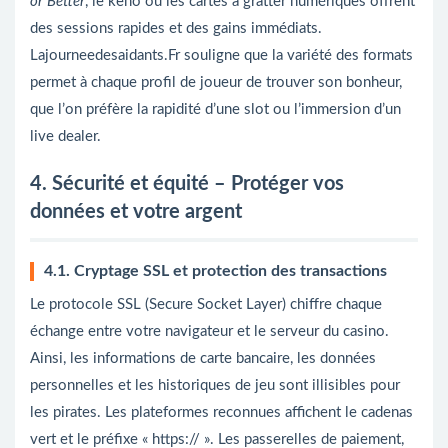
or Better
, le keno ou les cartes à gratter numériques offrent
des sessions rapides et des gains immédiats.
Lajourneedesaidants.Fr souligne que la variété des formats
permet à chaque profil de joueur de trouver son bonheur,
que l’on préfère la rapidité d’une slot ou l’immersion d’un
live dealer.
4. Sécurité et équité – Protéger vos
données et votre argent
4.1. Cryptage SSL et protection des transactions
Le protocole SSL (Secure Socket Layer) chiffre chaque
échange entre votre navigateur et le serveur du casino.
Ainsi, les informations de carte bancaire, les données
personnelles et les historiques de jeu sont illisibles pour
les pirates. Les plateformes reconnues affichent le cadenas
vert et le préfixe « https:// ». Les passerelles de paiement,