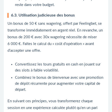
reste dans votre budget.
6.3. Utilisation judicieuse des bonus
Un bonus de 50 € sans wagering, offert par Feelingbet, se
transforme immédiatement en argent réel. En revanche, un
bonus de 200 € avec 30x wagering nécessite de miser
6 000 €. Faites le calcul du « coût d’opération » avant
d’accepter une offre.
Convertissez les tours gratuits en cash en jouant sur
des slots à faible volatilité.
Combinez le bonus de bienvenue avec une promotion
de dépôt récurrente pour augmenter votre capital de
départ.
En suivant ces principes, vous transformerez chaque
session en une expérience calculée plutôt qu’en un pari