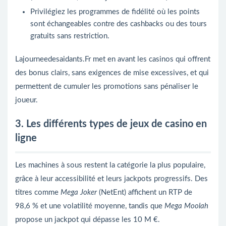
Privilégiez les programmes de fidélité où les points
sont échangeables contre des cashbacks ou des tours
gratuits sans restriction.
Lajourneedesaidants.Fr met en avant les casinos qui offrent
des bonus clairs, sans exigences de mise excessives, et qui
permettent de cumuler les promotions sans pénaliser le
joueur.
3. Les différents types de jeux de casino en
ligne
Les machines à sous restent la catégorie la plus populaire,
grâce à leur accessibilité et leurs jackpots progressifs. Des
titres comme
Mega Joker
(NetEnt) affichent un RTP de
98,6 % et une volatilité moyenne, tandis que
Mega Moolah
propose un jackpot qui dépasse les 10 M €.