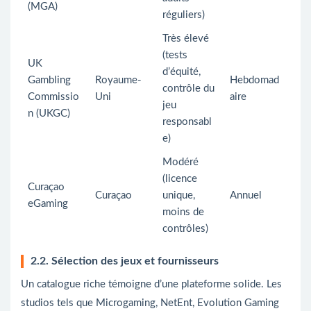
(MGA)
réguliers)
Très élevé
(tests
UK
d’équité,
Gambling
Royaume‑
Hebdomad
contrôle du
Commissio
Uni
aire
jeu
n (UKGC)
responsabl
e)
Modéré
(licence
Curaçao
Curaçao
unique,
Annuel
eGaming
moins de
contrôles)
2.2. Sélection des jeux et fournisseurs
Un catalogue riche témoigne d’une plateforme solide. Les
studios tels que Microgaming, NetEnt, Evolution Gaming