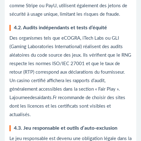
comme Stripe ou PayU, utilisent également des jetons de
sécurité à usage unique, limitant les risques de fraude.
4.2. Audits indépendants et tests d’équité
Des organismes tels que eCOGRA, iTech Labs ou GLI
(Gaming Laboratories International) réalisent des audits
aléatoires du code source des jeux. Ils vérifient que le RNG
respecte les normes ISO/IEC 27001 et que le taux de
retour (RTP) correspond aux déclarations du fournisseur.
Un casino certifié affichera les rapports d’audit,
généralement accessibles dans la section « Fair Play ».
Lajourneedesaidants.Fr recommande de choisir des sites
dont les licences et les certificats sont visibles et
actualisés.
4.3. Jeu responsable et outils d’auto‑exclusion
Le jeu responsable est devenu une obligation légale dans la