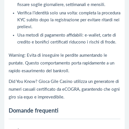
fissare soglie giornaliere, settimanali e mensili.
Verifica l’identità solo una volta: completa la procedura
KYC subito dopo la registrazione per evitare ritardi nei
prelievi.
Usa metodi di pagamento affidabili: e-wallet, carte di
credito e bonifici certificati riducono i rischi di frode.
Warning: Evita di inseguire le perdite aumentando le
puntate. Questo comportamento porta rapidamente a un
rapido esaurimento del bankroll.
Did You Know? Gioca Gile Casino utilizza un generatore di
numeri casuali certificato da eCOGRA, garantendo che ogni
giro sia equo e imprevedibile.
Domande frequenti