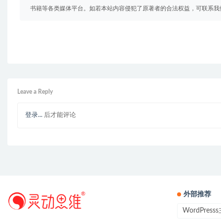
书籍等各类媒体平台。如若本站内容侵犯了原著者的合法权益，可联系我
Leave a Reply
登录...
后才能评论
外部推荐
WordPres