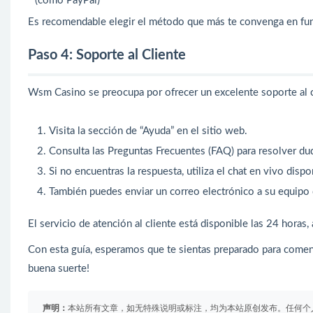
(como PayPal)
Es recomendable elegir el método que más te convenga en funci
Paso 4: Soporte al Cliente
Wsm Casino se preocupa por ofrecer un excelente soporte al cl
Visita la sección de “Ayuda” en el sitio web.
Consulta las Preguntas Frecuentes (FAQ) para resolver d
Si no encuentras la respuesta, utiliza el chat en vivo dispo
También puedes enviar un correo electrónico a su equipo 
El servicio de atención al cliente está disponible las 24 hora
Con esta guía, esperamos que te sientas preparado para comenz
buena suerte!
声明：
本站所有文章，如无特殊说明或标注，均为本站原创发布。任何个