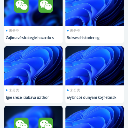
未分类
未分类
Zajímavé strategie hazardu s
Suksesshistorier og
thor fortune casino pro zkušené
underholdning venter med thor
hráče
fortune casino for norske
casinospillere
未分类
未分类
Igre sreće i zabava uz thor
Əyləncəli dünyanı kəşf etmək
fortune casino za svakog igrača
üçün pin up yukle və unikal oyun
danas
təcrübələrinin nəşəsini yaşa